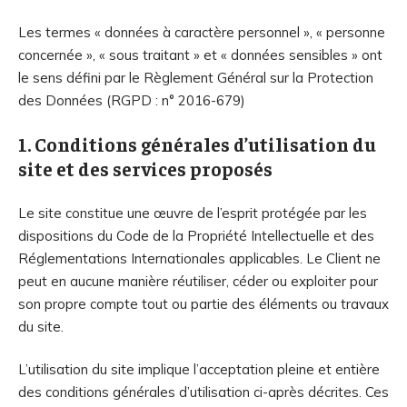
Les termes « données à caractère personnel », « personne
concernée », « sous traitant » et « données sensibles » ont
le sens défini par le Règlement Général sur la Protection
des Données (RGPD : n° 2016-679)
1. Conditions générales d’utilisation du
site et des services proposés
Le site constitue une œuvre de l’esprit protégée par les
dispositions du Code de la Propriété Intellectuelle et des
Réglementations Internationales applicables. Le Client ne
peut en aucune manière réutiliser, céder ou exploiter pour
son propre compte tout ou partie des éléments ou travaux
du site.
L’utilisation du site implique l’acceptation pleine et entière
des conditions générales d’utilisation ci-après décrites. Ces