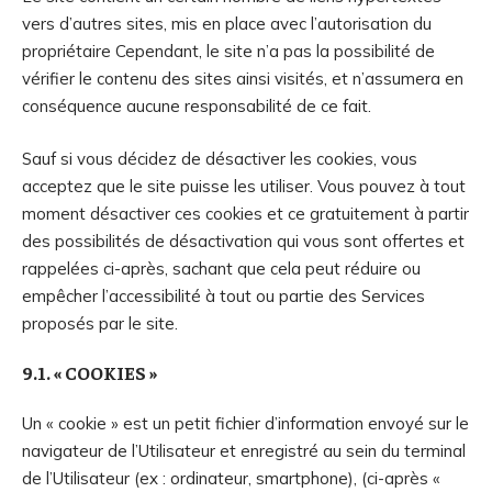
vers d’autres sites, mis en place avec l’autorisation du
propriétaire Cependant, le site n’a pas la possibilité de
vérifier le contenu des sites ainsi visités, et n’assumera en
conséquence aucune responsabilité de ce fait.
Sauf si vous décidez de désactiver les cookies, vous
acceptez que le site puisse les utiliser. Vous pouvez à tout
moment désactiver ces cookies et ce gratuitement à partir
des possibilités de désactivation qui vous sont offertes et
rappelées ci-après, sachant que cela peut réduire ou
empêcher l’accessibilité à tout ou partie des Services
proposés par le site.
9.1. « COOKIES »
Un « cookie » est un petit fichier d’information envoyé sur le
navigateur de l’Utilisateur et enregistré au sein du terminal
de l’Utilisateur (ex : ordinateur, smartphone), (ci-après «