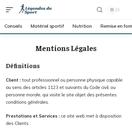
Conseils
Matériel sportif
Nutrition
Remise en for
Mentions Légales
Définitions
Client :
tout professionnel ou personne physique capable
au sens des articles 1123 et suivants du Code civil, ou
personne morale, qui visite le site objet des présentes
conditions générales.
Prestations et Services :
ce site web met à disposition
des Clients :