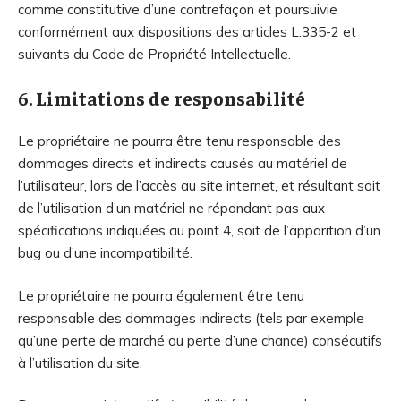
comme constitutive d’une contrefaçon et poursuivie
conformément aux dispositions des articles L.335-2 et
suivants du Code de Propriété Intellectuelle.
6. Limitations de responsabilité
Le propriétaire ne pourra être tenu responsable des
dommages directs et indirects causés au matériel de
l’utilisateur, lors de l’accès au site internet, et résultant soit
de l’utilisation d’un matériel ne répondant pas aux
spécifications indiquées au point 4, soit de l’apparition d’un
bug ou d’une incompatibilité.
Le propriétaire ne pourra également être tenu
responsable des dommages indirects (tels par exemple
qu’une perte de marché ou perte d’une chance) consécutifs
à l’utilisation du site.