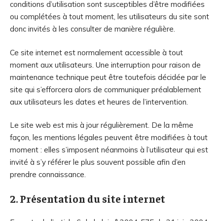
conditions d’utilisation sont susceptibles d’être modifiées
ou complétées à tout moment, les utilisateurs du site sont
donc invités à les consulter de manière régulière.
Ce site internet est normalement accessible à tout
moment aux utilisateurs. Une interruption pour raison de
maintenance technique peut être toutefois décidée par le
site qui s’efforcera alors de communiquer préalablement
aux utilisateurs les dates et heures de l’intervention.
Le site web est mis à jour régulièrement. De la même
façon, les mentions légales peuvent être modifiées à tout
moment : elles s’imposent néanmoins à l’utilisateur qui est
invité à s’y référer le plus souvent possible afin d’en
prendre connaissance.
2. Présentation du site internet