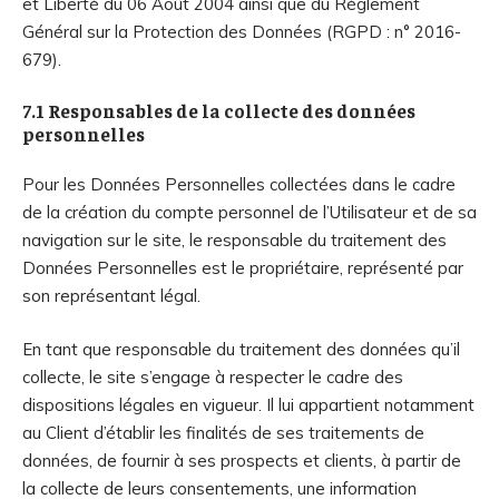
et Liberté du 06 Août 2004 ainsi que du Règlement
Général sur la Protection des Données (RGPD : n° 2016-
679).
7.1 Responsables de la collecte des données
personnelles
Pour les Données Personnelles collectées dans le cadre
de la création du compte personnel de l’Utilisateur et de sa
navigation sur le site, le responsable du traitement des
Données Personnelles est le propriétaire, représenté par
son représentant légal.
En tant que responsable du traitement des données qu’il
collecte, le site s’engage à respecter le cadre des
dispositions légales en vigueur. Il lui appartient notamment
au Client d’établir les finalités de ses traitements de
données, de fournir à ses prospects et clients, à partir de
la collecte de leurs consentements, une information