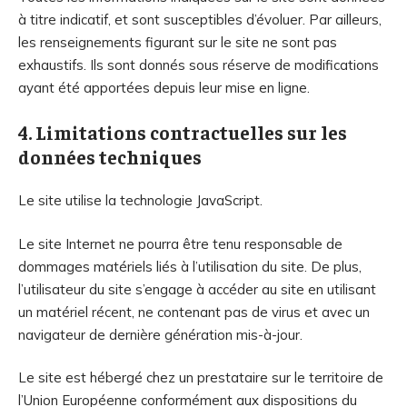
à titre indicatif, et sont susceptibles d’évoluer. Par ailleurs,
les renseignements figurant sur le site ne sont pas
exhaustifs. Ils sont donnés sous réserve de modifications
ayant été apportées depuis leur mise en ligne.
4. Limitations contractuelles sur les
données techniques
Le site utilise la technologie JavaScript.
Le site Internet ne pourra être tenu responsable de
dommages matériels liés à l’utilisation du site. De plus,
l’utilisateur du site s’engage à accéder au site en utilisant
un matériel récent, ne contenant pas de virus et avec un
navigateur de dernière génération mis-à-jour.
Le site est hébergé chez un prestataire sur le territoire de
l’Union Européenne conformément aux dispositions du