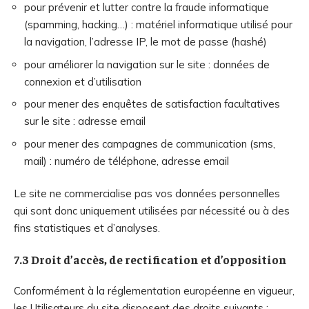
pour prévenir et lutter contre la fraude informatique
(spamming, hacking…) : matériel informatique utilisé pour
la navigation, l’adresse IP, le mot de passe (hashé)
pour améliorer la navigation sur le site : données de
connexion et d’utilisation
pour mener des enquêtes de satisfaction facultatives
sur le site : adresse email
pour mener des campagnes de communication (sms,
mail) : numéro de téléphone, adresse email
Le site ne commercialise pas vos données personnelles
qui sont donc uniquement utilisées par nécessité ou à des
fins statistiques et d’analyses.
7.3 Droit d’accès, de rectification et d’opposition
Conformément à la réglementation européenne en vigueur,
les Utilisateurs du site disposent des droits suivants :