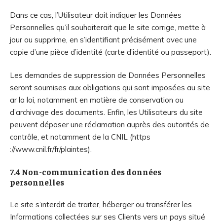
Dans ce cas, l’Utilisateur doit indiquer les Données
Personnelles qu’il souhaiterait que le site corrige, mette à
jour ou supprime, en s’identifiant précisément avec une
copie d’une pièce d’identité (carte d’identité ou passeport).
Les demandes de suppression de Données Personnelles
seront soumises aux obligations qui sont imposées au site
ar la loi, notamment en matière de conservation ou
d’archivage des documents. Enfin, les Utilisateurs du site
peuvent déposer une réclamation auprès des autorités de
contrôle, et notamment de la CNIL (https
://www.cnil.fr/fr/plaintes).
7.4 Non-communication des données
personnelles
Le site s’interdit de traiter, héberger ou transférer les
Informations collectées sur ses Clients vers un pays situé