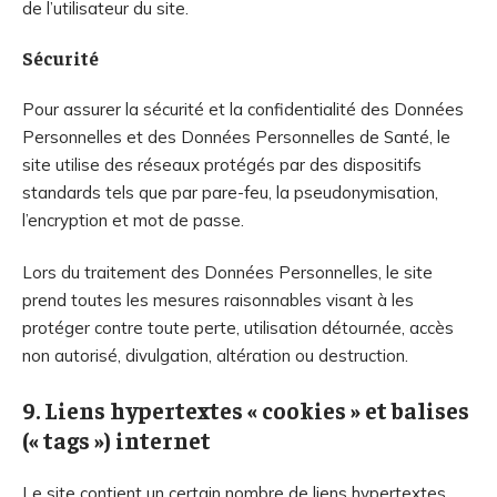
de l’utilisateur du site.
Sécurité
Pour assurer la sécurité et la confidentialité des Données
Personnelles et des Données Personnelles de Santé, le
site utilise des réseaux protégés par des dispositifs
standards tels que par pare-feu, la pseudonymisation,
l’encryption et mot de passe.
Lors du traitement des Données Personnelles, le site
prend toutes les mesures raisonnables visant à les
protéger contre toute perte, utilisation détournée, accès
non autorisé, divulgation, altération ou destruction.
9. Liens hypertextes « cookies » et balises
(« tags ») internet
Le site contient un certain nombre de liens hypertextes