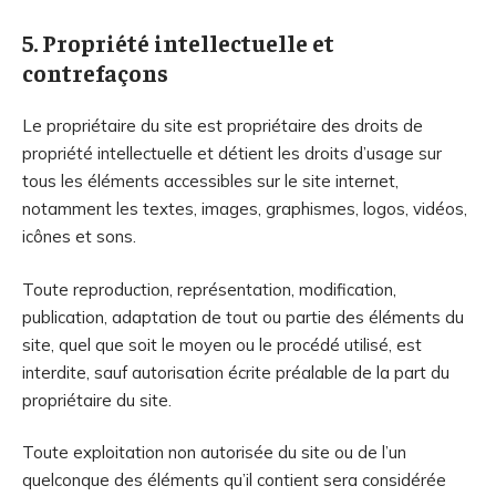
5. Propriété intellectuelle et
contrefaçons
Le propriétaire du site est propriétaire des droits de
propriété intellectuelle et détient les droits d’usage sur
tous les éléments accessibles sur le site internet,
notamment les textes, images, graphismes, logos, vidéos,
icônes et sons.
Toute reproduction, représentation, modification,
publication, adaptation de tout ou partie des éléments du
site, quel que soit le moyen ou le procédé utilisé, est
interdite, sauf autorisation écrite préalable de la part du
propriétaire du site.
Toute exploitation non autorisée du site ou de l’un
quelconque des éléments qu’il contient sera considérée