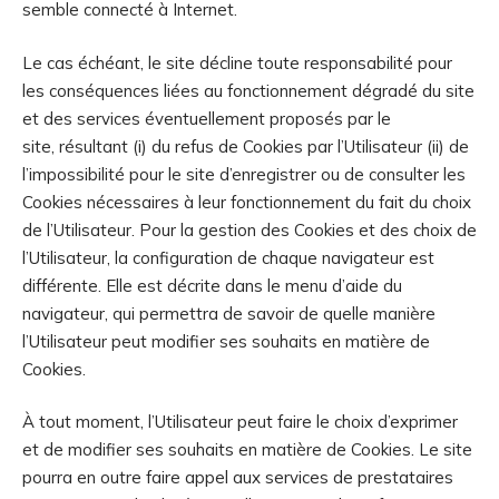
semble connecté à Internet.
Le cas échéant, le site décline toute responsabilité pour
les conséquences liées au fonctionnement dégradé du site
et des services éventuellement proposés par le
site, résultant (i) du refus de Cookies par l’Utilisateur (ii) de
l’impossibilité pour le site d’enregistrer ou de consulter les
Cookies nécessaires à leur fonctionnement du fait du choix
de l’Utilisateur. Pour la gestion des Cookies et des choix de
l’Utilisateur, la configuration de chaque navigateur est
différente. Elle est décrite dans le menu d’aide du
navigateur, qui permettra de savoir de quelle manière
l’Utilisateur peut modifier ses souhaits en matière de
Cookies.
À tout moment, l’Utilisateur peut faire le choix d’exprimer
et de modifier ses souhaits en matière de Cookies. Le site
pourra en outre faire appel aux services de prestataires