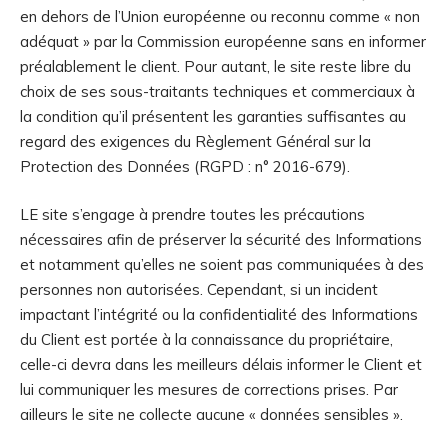
en dehors de l’Union européenne ou reconnu comme « non
adéquat » par la Commission européenne sans en informer
préalablement le client. Pour autant, le site reste libre du
choix de ses sous-traitants techniques et commerciaux à
la condition qu’il présentent les garanties suffisantes au
regard des exigences du Règlement Général sur la
Protection des Données (RGPD : n° 2016-679).
LE site s’engage à prendre toutes les précautions
nécessaires afin de préserver la sécurité des Informations
et notamment qu’elles ne soient pas communiquées à des
personnes non autorisées. Cependant, si un incident
impactant l’intégrité ou la confidentialité des Informations
du Client est portée à la connaissance du propriétaire,
celle-ci devra dans les meilleurs délais informer le Client et
lui communiquer les mesures de corrections prises. Par
ailleurs le site ne collecte aucune « données sensibles ».