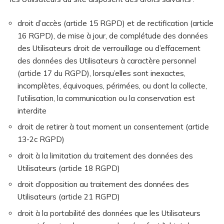
droit d’accès (article 15 RGPD) et de rectification (article
16 RGPD), de mise à jour, de complétude des données
des Utilisateurs droit de verrouillage ou d’effacement
des données des Utilisateurs à caractère personnel
(article 17 du RGPD), lorsqu’elles sont inexactes,
incomplètes, équivoques, périmées, ou dont la collecte,
l’utilisation, la communication ou la conservation est
interdite
droit de retirer à tout moment un consentement (article
13-2c RGPD)
droit à la limitation du traitement des données des
Utilisateurs (article 18 RGPD)
droit d’opposition au traitement des données des
Utilisateurs (article 21 RGPD)
droit à la portabilité des données que les Utilisateurs