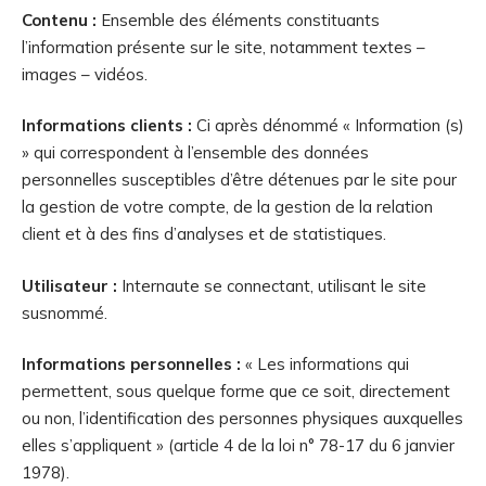
Contenu :
Ensemble des éléments constituants
l’information présente sur le site, notamment textes –
images – vidéos.
Informations clients :
Ci après dénommé « Information (s)
» qui correspondent à l’ensemble des données
personnelles susceptibles d’être détenues par le site pour
la gestion de votre compte, de la gestion de la relation
client et à des fins d’analyses et de statistiques.
Utilisateur :
Internaute se connectant, utilisant le site
susnommé.
Informations personnelles :
« Les informations qui
permettent, sous quelque forme que ce soit, directement
ou non, l’identification des personnes physiques auxquelles
elles s’appliquent » (article 4 de la loi n° 78-17 du 6 janvier
1978).