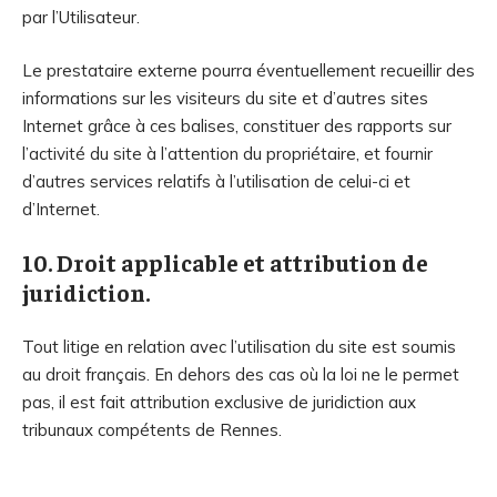
par l’Utilisateur.
Le prestataire externe pourra éventuellement recueillir des
informations sur les visiteurs du site et d’autres sites
Internet grâce à ces balises, constituer des rapports sur
l’activité du site à l’attention du propriétaire, et fournir
d’autres services relatifs à l’utilisation de celui-ci et
d’Internet.
10. Droit applicable et attribution de
juridiction.
Tout litige en relation avec l’utilisation du site est soumis
au droit français. En dehors des cas où la loi ne le permet
pas, il est fait attribution exclusive de juridiction aux
tribunaux compétents de Rennes.