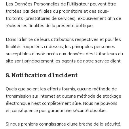
Les Données Personnelles de l’Utilisateur peuvent être
traitées par des filiales du propriétaire et des sous-
traitants (prestataires de services), exclusivement afin de
réaliser les finalités de la présente politique.
Dans la limite de leurs attributions respectives et pour les
finalités rappelées ci-dessus, les principales personnes
susceptibles d’avoir accès aux données des Utilisateurs du
site sont principalement les agents de notre service client.
8. Notification d’incident
Quels que soient les efforts fournis, aucune méthode de
transmission sur Internet et aucune méthode de stockage
électronique n’est complètement sûre. Nous ne pouvons
en conséquence pas garantir une sécurité absolue.
Si nous prenions connaissance d’une brèche de la sécurité,