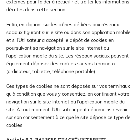
externes pour l’aider à recueillir et traiter les informations
décrites dans cette section.
Enfin, en cliquant sur les icônes dédiées aux réseaux
sociaux figurant sur le site ou dans son application mobile
et si l’Utilisateur a accepté le dépôt de cookies en
poursuivant sa navigation sur le site Internet ou
l’application mobile du site. Les réseaux sociaux peuvent
également déposer des cookies sur vos terminaux
(ordinateur, tablette, téléphone portable).
Ces types de cookies ne sont déposés sur vos terminaux
qu’à condition que vous y consentiez, en continuant votre
navigation sur le site Internet ou l’application mobile du
site. À tout moment, l’Utilisateur peut néanmoins revenir
sur son consentement à ce que le site dépose ce type de
cookies.
Article 9.2. BALISES (“TAGS”) INTERNET