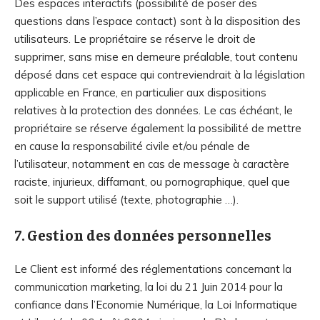
Des espaces interactifs (possibilité de poser des
questions dans l’espace contact) sont à la disposition des
utilisateurs. Le propriétaire se réserve le droit de
supprimer, sans mise en demeure préalable, tout contenu
déposé dans cet espace qui contreviendrait à la législation
applicable en France, en particulier aux dispositions
relatives à la protection des données. Le cas échéant, le
propriétaire se réserve également la possibilité de mettre
en cause la responsabilité civile et/ou pénale de
l’utilisateur, notamment en cas de message à caractère
raciste, injurieux, diffamant, ou pornographique, quel que
soit le support utilisé (texte, photographie …).
7. Gestion des données personnelles
Le Client est informé des réglementations concernant la
communication marketing, la loi du 21 Juin 2014 pour la
confiance dans l’Economie Numérique, la Loi Informatique