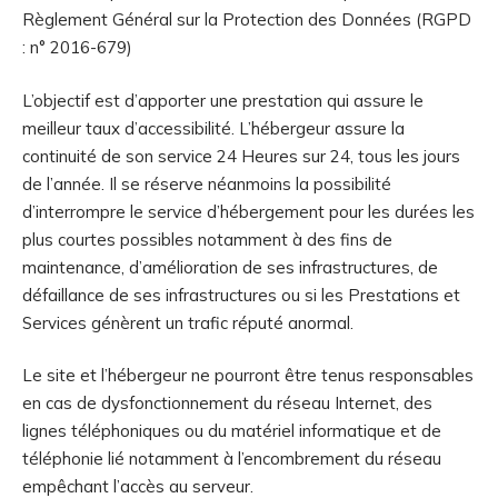
Règlement Général sur la Protection des Données (RGPD
: n° 2016-679)
L’objectif est d’apporter une prestation qui assure le
meilleur taux d’accessibilité. L’hébergeur assure la
continuité de son service 24 Heures sur 24, tous les jours
de l’année. Il se réserve néanmoins la possibilité
d’interrompre le service d’hébergement pour les durées les
plus courtes possibles notamment à des fins de
maintenance, d’amélioration de ses infrastructures, de
défaillance de ses infrastructures ou si les Prestations et
Services génèrent un trafic réputé anormal.
Le site et l’hébergeur ne pourront être tenus responsables
en cas de dysfonctionnement du réseau Internet, des
lignes téléphoniques ou du matériel informatique et de
téléphonie lié notamment à l’encombrement du réseau
empêchant l’accès au serveur.