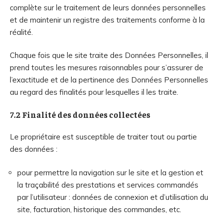
complète sur le traitement de leurs données personnelles
et de maintenir un registre des traitements conforme à la
réalité.
Chaque fois que le site traite des Données Personnelles, il
prend toutes les mesures raisonnables pour s’assurer de
l’exactitude et de la pertinence des Données Personnelles
au regard des finalités pour lesquelles il les traite.
7.2 Finalité des données collectées
Le propriétaire est susceptible de traiter tout ou partie
des données :
pour permettre la navigation sur le site et la gestion et
la traçabilité des prestations et services commandés
par l’utilisateur : données de connexion et d’utilisation du
site, facturation, historique des commandes, etc.