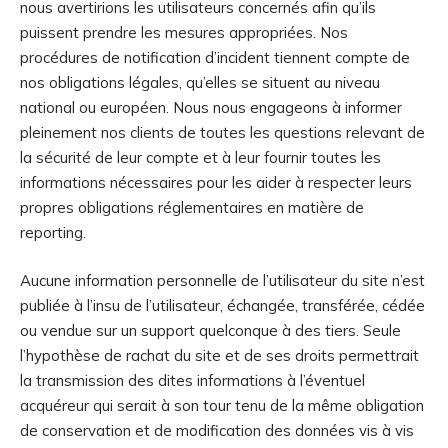
nous avertirions les utilisateurs concernés afin qu’ils
puissent prendre les mesures appropriées. Nos
procédures de notification d’incident tiennent compte de
nos obligations légales, qu’elles se situent au niveau
national ou européen. Nous nous engageons à informer
pleinement nos clients de toutes les questions relevant de
la sécurité de leur compte et à leur fournir toutes les
informations nécessaires pour les aider à respecter leurs
propres obligations réglementaires en matière de
reporting.
Aucune information personnelle de l’utilisateur du site n’est
publiée à l’insu de l’utilisateur, échangée, transférée, cédée
ou vendue sur un support quelconque à des tiers. Seule
l’hypothèse de rachat du site et de ses droits permettrait
la transmission des dites informations à l’éventuel
acquéreur qui serait à son tour tenu de la même obligation
de conservation et de modification des données vis à vis