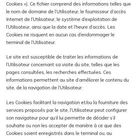
Cookies »). Ce fichier comprend des informations telles que
le nom de domaine de l’Utilisateur, le fournisseur d’accès
Internet de l’Utilisateur, le système d’exploitation de
l’Utilisateur, ainsi que la date et l’heure d’accès. Les
Cookies ne risquent en aucun cas d’endommager le
terminal de l’Utilisateur.
Le site est susceptible de traiter les informations de
l’Utilisateur concernant sa visite du site, telles que les
pages consultées, les recherches effectuées. Ces
informations permettent au site d’améliorer le contenu du
site, de la navigation de l’Utilisateur.
Les Cookies facilitant la navigation et/ou la fourniture des
services proposés par le site, l’Utilisateur peut configurer
son navigateur pour qu’il lui permette de décider s’il
souhaite ou non les accepter de manière à ce que des
Cookies soient enregistrés dans le terminal ou, au