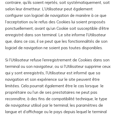
contraire, qu’ils soient rejetés, soit systématiquement, soit
selon leur émetteur. L’Utilisateur peut également
configurer son logiciel de navigation de manière à ce que
l’acceptation ou le refus des Cookies lui soient proposés
ponctuellement, avant qu’un Cookie soit susceptible d’être
enregistré dans son terminal. Le site informe l’Utilisateur
que, dans ce cas, il se peut que les fonctionnalités de son
logiciel de navigation ne soient pas toutes disponibles.
Si l’Utilisateur refuse l’enregistrement de Cookies dans son
terminal ou son navigateur, ou si l’Utilisateur supprime ceux
qui y sont enregistrés, l’Utilisateur est informé que sa
navigation et son expérience sur le site peuvent être
limitées. Cela pourrait également être le cas lorsque le
propriétaire ou l’un de ses prestataires ne peut pas
reconnaître, à des fins de compatibilité technique, le type
de navigateur utilisé par le terminal, les paramètres de
langue et d’affichage ou le pays depuis lequel le terminal