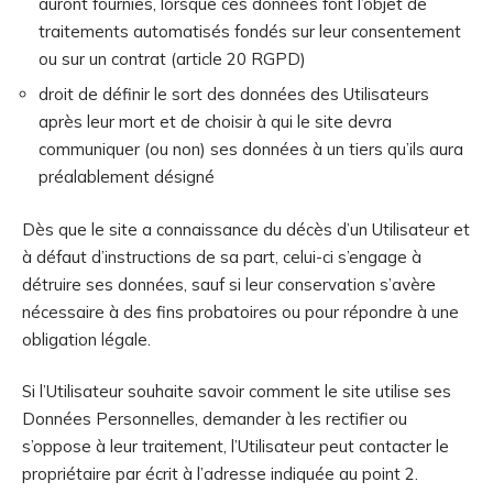
auront fournies, lorsque ces données font l’objet de
traitements automatisés fondés sur leur consentement
ou sur un contrat (article 20 RGPD)
droit de définir le sort des données des Utilisateurs
après leur mort et de choisir à qui le site devra
communiquer (ou non) ses données à un tiers qu’ils aura
préalablement désigné
Dès que le site a connaissance du décès d’un Utilisateur et
à défaut d’instructions de sa part, celui-ci s’engage à
détruire ses données, sauf si leur conservation s’avère
nécessaire à des fins probatoires ou pour répondre à une
obligation légale.
Si l’Utilisateur souhaite savoir comment le site utilise ses
Données Personnelles, demander à les rectifier ou
s’oppose à leur traitement, l’Utilisateur peut contacter le
propriétaire par écrit à l’adresse indiquée au point 2.