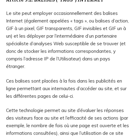
Le site peut employer occasionnellement des balises
Internet (également appelées « tags », ou balises d’action,
GIF à un pixel, GIF transparents, GIF invisibles et GIF un à
un) et les déployer par l’intermédiaire d’un partenaire
spécialiste d’analyses Web susceptible de se trouver (et
donc de stocker les informations correspondantes, y
compris l’adresse IP de l’Utilisateur) dans un pays
étranger.
Ces balises sont placées à la fois dans les publicités en
ligne permettant aux internautes d’accéder au site, et sur
les différentes pages de celui-ci.
Cette technologie permet au site d’évaluer les réponses
des visiteurs face au site et l’efficacité de ses actions (par
exemple, le nombre de fois où une page est ouverte et les
informations consultées), ainsi que l’utilisation de ce site