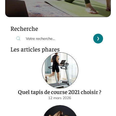
Recherche
Les articles phares
Quel tapis de course 2021 choisir ?
12 mars 2026