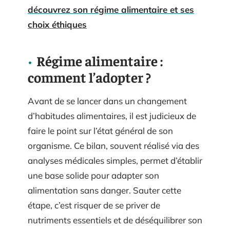
découvrez son régime alimentaire et ses
choix éthiques
Régime alimentaire :
comment l’adopter ?
Avant de se lancer dans un changement
d’habitudes alimentaires, il est judicieux de
faire le point sur l’état général de son
organisme. Ce bilan, souvent réalisé via des
analyses médicales simples, permet d’établir
une base solide pour adapter son
alimentation sans danger. Sauter cette
étape, c’est risquer de se priver de
nutriments essentiels et de déséquilibrer son