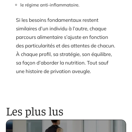
le régime anti-inflammatoire.
Si les besoins fondamentaux restent
similaires d’un individu à l’autre, chaque
parcours alimentaire s’ajuste en fonction
des particularités et des attentes de chacun.
À chaque profil, sa stratégie, son équilibre,
sa façon d’aborder la nutrition. Tout sauf
une histoire de privation aveugle.
Les plus lus