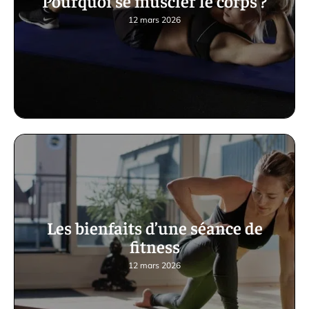
Pourquoi se muscler le corps ?
12 mars 2026
Les bienfaits d’une séance de
fitness
12 mars 2026