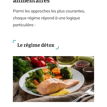
Parmi les approches les plus courantes,
chaque régime répond à une logique
particulière :
Le régime détox