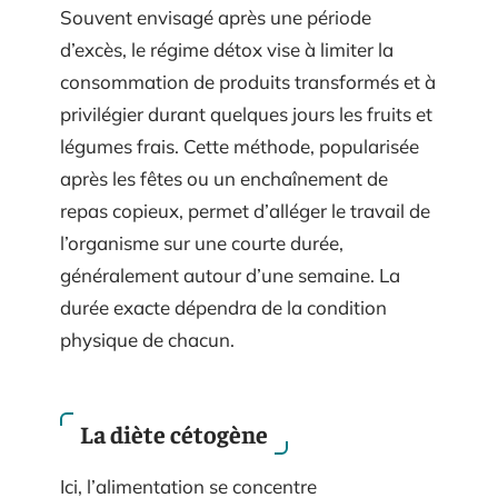
Souvent envisagé après une période
d’excès, le régime détox vise à limiter la
consommation de produits transformés et à
privilégier durant quelques jours les fruits et
légumes frais. Cette méthode, popularisée
après les fêtes ou un enchaînement de
repas copieux, permet d’alléger le travail de
l’organisme sur une courte durée,
généralement autour d’une semaine. La
durée exacte dépendra de la condition
physique de chacun.
La diète cétogène
Ici, l’alimentation se concentre