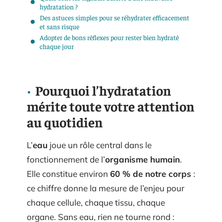
hydratation ?
Des astuces simples pour se réhydrater efficacement
et sans risque
Adopter de bons réflexes pour rester bien hydraté
chaque jour
Pourquoi l’hydratation
mérite toute votre attention
au quotidien
L’
eau
joue un rôle central dans le
fonctionnement de l’
organisme humain
.
Elle constitue environ
60 % de notre corps
:
ce chiffre donne la mesure de l’enjeu pour
chaque cellule, chaque tissu, chaque
organe. Sans eau, rien ne tourne rond :