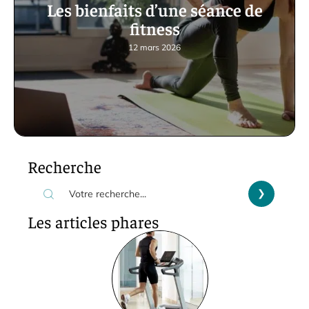
Les bienfaits d’une séance de
fitness
12 mars 2026
Recherche
Les articles phares