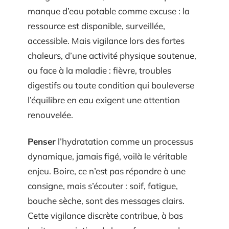
manque d’eau potable comme excuse : la
ressource est disponible, surveillée,
accessible. Mais vigilance lors des fortes
chaleurs, d’une activité physique soutenue,
ou face à la maladie : fièvre, troubles
digestifs ou toute condition qui bouleverse
l’équilibre en eau exigent une attention
renouvelée.
Penser
l’hydratation comme un processus
dynamique, jamais figé, voilà le véritable
enjeu. Boire, ce n’est pas répondre à une
consigne, mais s’écouter : soif, fatigue,
bouche sèche, sont des messages clairs.
Cette vigilance discrète contribue, à bas