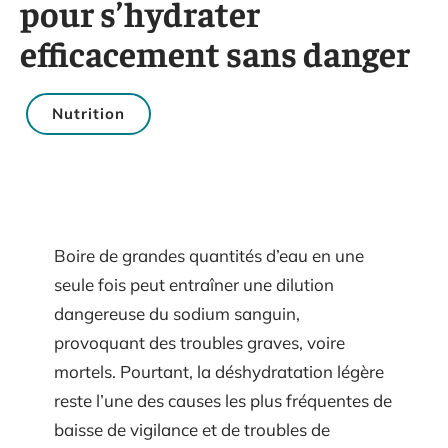
pour s’hydrater
efficacement sans danger
Nutrition
Boire de grandes quantités d’eau en une
seule fois peut entraîner une dilution
dangereuse du sodium sanguin,
provoquant des troubles graves, voire
mortels. Pourtant, la déshydratation légère
reste l’une des causes les plus fréquentes de
baisse de vigilance et de troubles de