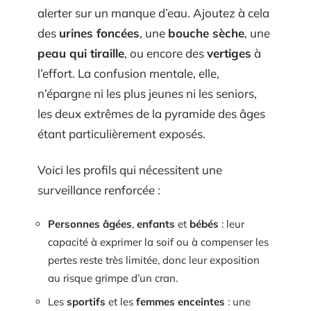
alerter sur un manque d’eau. Ajoutez à cela
des
urines foncées
, une
bouche sèche
, une
peau qui tiraille
, ou encore des
vertiges
à
l’effort. La confusion mentale, elle,
n’épargne ni les plus jeunes ni les seniors,
les deux extrêmes de la pyramide des âges
étant particulièrement exposés.
Voici les profils qui nécessitent une
surveillance renforcée :
Personnes âgées
,
enfants
et
bébés
: leur
capacité à exprimer la soif ou à compenser les
pertes reste très limitée, donc leur exposition
au risque grimpe d’un cran.
Les
sportifs
et les
femmes enceintes
: une