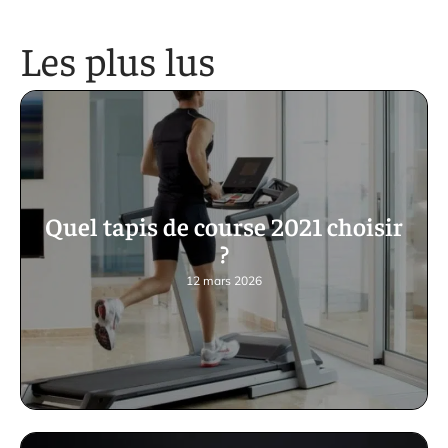
Les plus lus
Quel tapis de course 2021 choisir
?
12 mars 2026