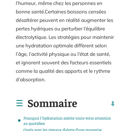
l’humeur, même chez les personnes en
bonne santé.Certaines boissons censées
désaltérer peuvent en réalité augmenter les
pertes hydriques ou perturber l’équilibre
électrolytique. Les stratégies pour maintenir
une hydratation optimale diffèrent selon
l’âge, l’activité physique ou l’état de santé,
et ignorent souvent des facteurs essentiels
comme la qualité des apports et le rythme
d’absorption.
Sommaire
Pourquoi l’hydratation mérite toute votre attention
au quotidien
Quels sont les signaux d’alerte d’une mauvaise