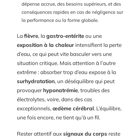
dépense accrue, des besoins supérieurs, et des
conséquences rapides en cas de négligence sur
la performance ou la forme globale.
La
fièvre
, la
gastro-entérite
ou une
exposition à la chaleur
intensifient la perte
d’eau, ce qui peut vite basculer vers une
situation critique. Mais attention à l’autre
extrême : absorber trop d’eau expose à la
surhydratation
, un déséquilibre qui peut
provoquer
hyponatrémie
, troubles des
électrolytes, voire, dans des cas
exceptionnels,
œdème cérébral
. L’équilibre,
une fois encore, ne tient qu’à un fil.
Rester attentif aux
signaux du corps
reste