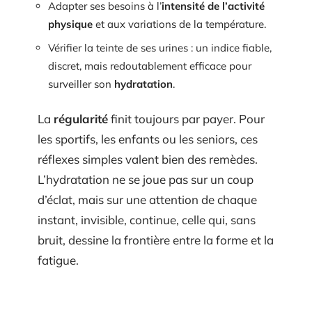
Adapter ses besoins à l’
intensité de l’activité
physique
et aux variations de la température.
Vérifier la teinte de ses urines : un indice fiable,
discret, mais redoutablement efficace pour
surveiller son
hydratation
.
La
régularité
finit toujours par payer. Pour
les sportifs, les enfants ou les seniors, ces
réflexes simples valent bien des remèdes.
L’hydratation ne se joue pas sur un coup
d’éclat, mais sur une attention de chaque
instant, invisible, continue, celle qui, sans
bruit, dessine la frontière entre la forme et la
fatigue.