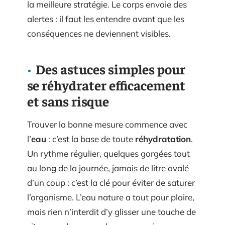
la meilleure stratégie. Le corps envoie des
alertes : il faut les entendre avant que les
conséquences ne deviennent visibles.
Des astuces simples pour
se réhydrater efficacement
et sans risque
Trouver la bonne mesure commence avec
l’
eau
: c’est la base de toute
réhydratation
.
Un rythme régulier, quelques gorgées tout
au long de la journée, jamais de litre avalé
d’un coup : c’est la clé pour éviter de saturer
l’organisme. L’eau nature a tout pour plaire,
mais rien n’interdit d’y glisser une touche de