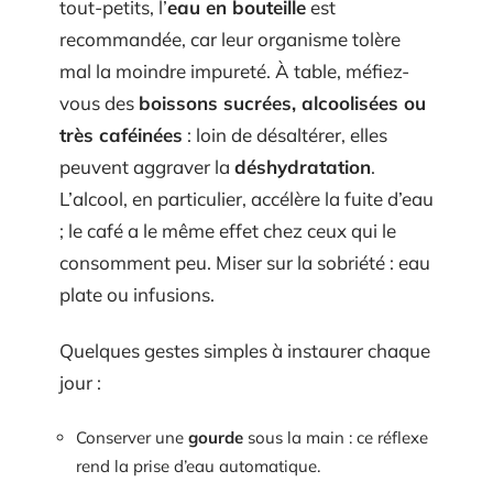
tout-petits, l’
eau en bouteille
est
recommandée, car leur organisme tolère
mal la moindre impureté. À table, méfiez-
vous des
boissons sucrées, alcoolisées ou
très caféinées
: loin de désaltérer, elles
peuvent aggraver la
déshydratation
.
L’alcool, en particulier, accélère la fuite d’eau
; le café a le même effet chez ceux qui le
consomment peu. Miser sur la sobriété : eau
plate ou infusions.
Quelques gestes simples à instaurer chaque
jour :
Conserver une
gourde
sous la main : ce réflexe
rend la prise d’eau automatique.