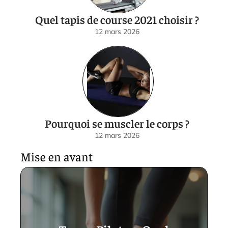
Quel tapis de course 2021 choisir ?
12 mars 2026
Pourquoi se muscler le corps ?
12 mars 2026
Mise en avant