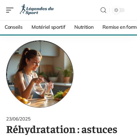
Conseils
Matériel sportif
Nutrition
Remise en form
23/06/2025
Réhydratation : astuces