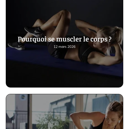
Pourquoi se muscler le corps ?
12 mars 2026