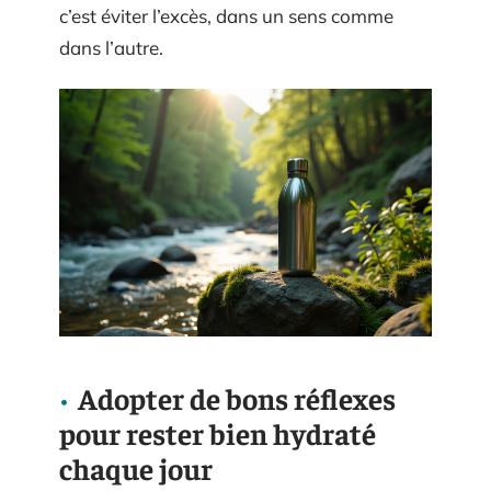
c’est éviter l’excès, dans un sens comme
dans l’autre.
Adopter de bons réflexes
pour rester bien hydraté
chaque jour