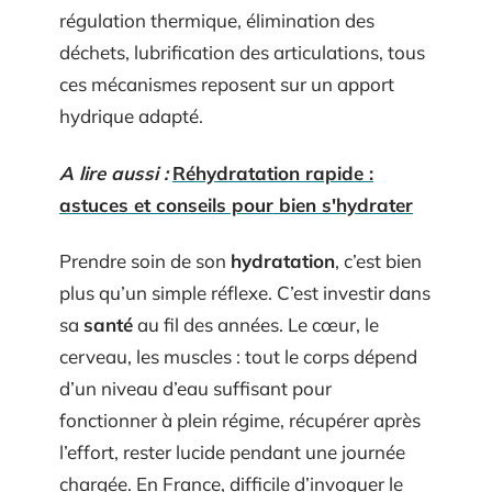
régulation thermique, élimination des
déchets, lubrification des articulations, tous
ces mécanismes reposent sur un apport
hydrique adapté.
A lire aussi :
Réhydratation rapide :
astuces et conseils pour bien s'hydrater
Prendre soin de son
hydratation
, c’est bien
plus qu’un simple réflexe. C’est investir dans
sa
santé
au fil des années. Le cœur, le
cerveau, les muscles : tout le corps dépend
d’un niveau d’eau suffisant pour
fonctionner à plein régime, récupérer après
l’effort, rester lucide pendant une journée
chargée. En France, difficile d’invoquer le