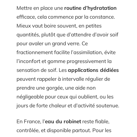
Mettre en place une
routine d’hydratation
efficace, cela commence par la constance.
Mieux vaut boire souvent, en petites
quantités, plutôt que d’attendre d’avoir soif
pour avaler un grand verre. Ce
fractionnement facilite l’assimilation, évite
l’inconfort et gomme progressivement la
sensation de soif. Les
applications dédiées
peuvent rappeler à intervalle régulier de
prendre une gorgée, une aide non
négligeable pour ceux qui oublient, ou les
jours de forte chaleur et d’activité soutenue.
En France, l’
eau du robinet
reste fiable,
contrôlée, et disponible partout. Pour les