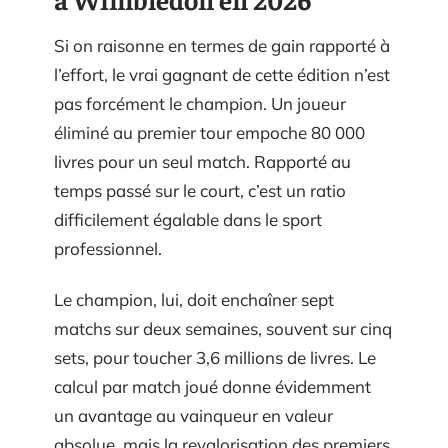
Si on raisonne en termes de gain rapporté à
l’effort, le vrai gagnant de cette édition n’est
pas forcément le champion. Un joueur
éliminé au premier tour empoche 80 000
livres pour un seul match. Rapporté au
temps passé sur le court, c’est un ratio
difficilement égalable dans le sport
professionnel.
Le champion, lui, doit enchaîner sept
matchs sur deux semaines, souvent sur cinq
sets, pour toucher 3,6 millions de livres. Le
calcul par match joué donne évidemment
un avantage au vainqueur en valeur
absolue, mais la revalorisation des premiers