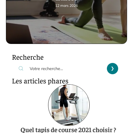
12 mars 2026
Recherche
Les articles phares
Quel tapis de course 2021 choisir ?