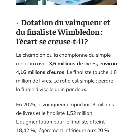
Dotation du vainqueur et
du finaliste Wimbledon :
l’écart se creuse-t-il ?
Le champion ou la championne du simple
repartira avec
3,6 millions de livres, environ
4,16 millions d’euros
. Le finaliste touche 1,8
million de livres. Le ratio est simple : perdre
la finale divise le gain par deux.
En 2025, le vainqueur empochait 3 millions
de livres et le finaliste 1,52 million.
L’augmentation pour le finaliste atteint
18,42 %, légèrement inférieure aux 20 %