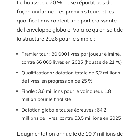
La hausse de 20 % ne se répartit pas de
façon uniforme. Les premiers tours et les
qualifications captent une part croissante
de l’enveloppe globale. Voici ce qu’on sait de
la structure 2026 pour le simple :
Premier tour : 80 000 livres par joueur éliminé,
contre 66 000 livres en 2025 (hausse de 21 %)
Qualifications : dotation totale de 6,2 millions
de livres, en progression de 25 %
Finale : 3,6 millions pour le vainqueur, 1,8
million pour le finaliste
Dotation globale toutes épreuves : 64,2
millions de livres, contre 53,5 millions en 2025
L’augmentation annuelle de 10,7 millions de