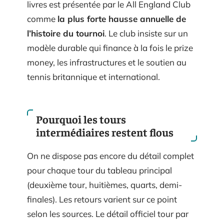
livres est présentée par le All England Club
comme
la plus forte hausse annuelle de
l’histoire du tournoi
. Le club insiste sur un
modèle durable qui finance à la fois le prize
money, les infrastructures et le soutien au
tennis britannique et international.
Pourquoi les tours
intermédiaires restent flous
On ne dispose pas encore du détail complet
pour chaque tour du tableau principal
(deuxième tour, huitièmes, quarts, demi-
finales). Les retours varient sur ce point
selon les sources. Le détail officiel tour par