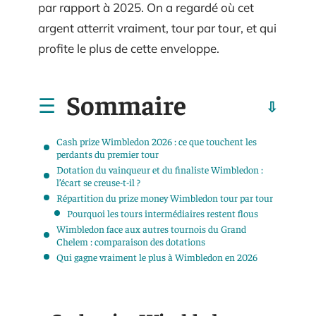
par rapport à 2025. On a regardé où cet
argent atterrit vraiment, tour par tour, et qui
profite le plus de cette enveloppe.
Sommaire
Cash prize Wimbledon 2026 : ce que touchent les
perdants du premier tour
Dotation du vainqueur et du finaliste Wimbledon :
l’écart se creuse-t-il ?
Répartition du prize money Wimbledon tour par tour
Pourquoi les tours intermédiaires restent flous
Wimbledon face aux autres tournois du Grand
Chelem : comparaison des dotations
Qui gagne vraiment le plus à Wimbledon en 2026