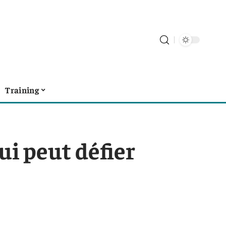
Training
ui peut défier