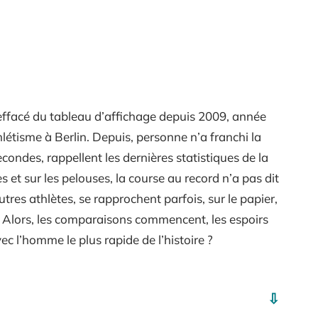
 effacé du tableau d’affichage depuis 2009, année
létisme à Berlin. Depuis, personne n’a franchi la
ondes, rappellent les dernières statistiques de la
 et sur les pelouses, la course au record n’a pas dit
utres athlètes, se rapprochent parfois, sur le papier,
. Alors, les comparaisons commencent, les espoirs
ec l’homme le plus rapide de l’histoire ?