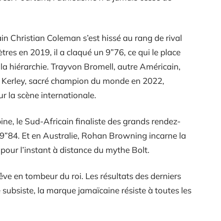
in Christian Coleman s’est hissé au rang de rival
s en 2019, il a claqué un 9”76, ce qui le place
 la hiérarchie. Trayvon Bromell, autre Américain,
d Kerley, sacré champion du monde en 2022,
 la scène internationale.
ine, le Sud-Africain finaliste des grands rendez-
 9”84. Et en Australie, Rohan Browning incarne la
pour l’instant à distance du mythe Bolt.
ve en tombeur du roi. Les résultats des derniers
subsiste, la marque jamaïcaine résiste à toutes les