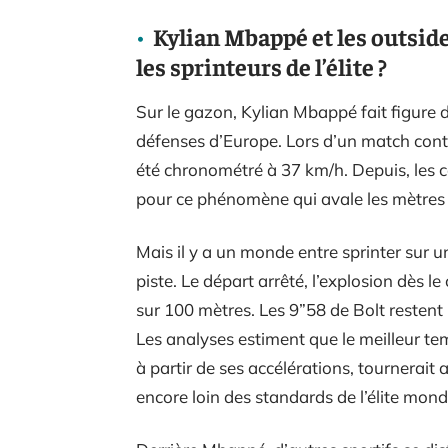
Kylian Mbappé et les outside
les sprinteurs de l’élite ?
Sur le gazon, Kylian Mbappé fait figure de
défenses d’Europe. Lors d’un match cont
été chronométré à 37 km/h. Depuis, les 
pour ce phénomène qui avale les mètres 
Mais il y a un monde entre sprinter sur un
piste. Le départ arrêté, l’explosion dès l
sur 100 mètres. Les 9”58 de Bolt restent
Les analyses estiment que le meilleur t
à partir de ses accélérations, tournerait 
encore loin des standards de l’élite mond