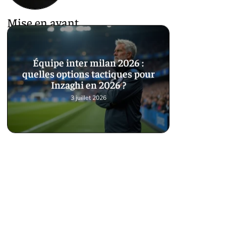
Mise en avant
Équipe inter milan 2026 :
quelles options tactiques pour
Inzaghi en 2026 ?
3 juillet 2026