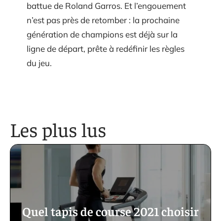
battue de Roland Garros. Et l’engouement
n’est pas près de retomber : la prochaine
génération de champions est déjà sur la
ligne de départ, prête à redéfinir les règles
du jeu.
Les plus lus
Quel tapis de course 2021 choisir