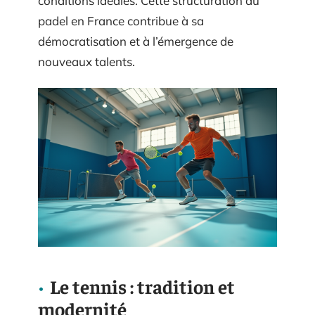
conditions idéales. Cette structuration du
padel en France contribue à sa
démocratisation et à l’émergence de
nouveaux talents.
Le tennis : tradition et
modernité