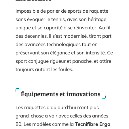
Impossible de parler de sports de raquette
sans évoquer le tennis, avec son héritage
unique et sa capacité à se réinventer. Au fil
des décennies, il s’est modernisé, tirant parti
des avancées technologiques tout en
préservant son élégance et son intensité. Ce
sport conjugue rigueur et panache, et attire
toujours autant les foules.
Équipements et innovations
Les raquettes d’aujourd’hui n’ont plus
grand-chose à voir avec celles des années
80. Les modèles comme la
Tecnifibre Ergo