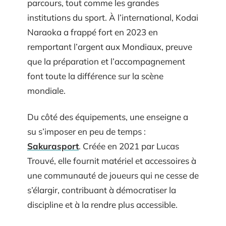
parcours, tout comme les grandes
institutions du sport. À l’international, Kodai
Naraoka a frappé fort en 2023 en
remportant l’argent aux Mondiaux, preuve
que la préparation et l’accompagnement
font toute la différence sur la scène
mondiale.
Du côté des équipements, une enseigne a
su s’imposer en peu de temps :
Sakurasport
. Créée en 2021 par Lucas
Trouvé, elle fournit matériel et accessoires à
une communauté de joueurs qui ne cesse de
s’élargir, contribuant à démocratiser la
discipline et à la rendre plus accessible.