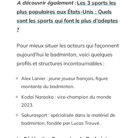
A découvrir également :
Les 3 sports les
plus populaires aux États-Unis : Quels
sont les sports qui font le plus d'adeptes
?
Pour mieux situer les acteurs qui façonnent
aujourd’hui le badminton, voici quelques
profils et structures incontournables :
Alex Lanier : jeune joueur français, figure
montante du badminton.
Kodai Naraoka : vice-champion du monde
2023.
Sakurasport : spécialisée dans le matériel de
badminton, fondée par Lucas Trouvé.