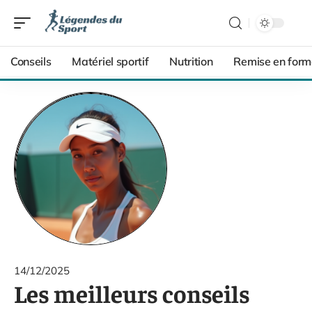
Conseils
Matériel sportif
Nutrition
Remise en form
14/12/2025
Les meilleurs conseils