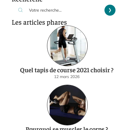
Les articles phares
Quel tapis de course 2021 choisir ?
12 mars 2026
Pourquoi se muscler le corps ?