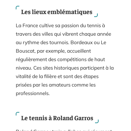
Les lieux emblématiques
La France cultive sa passion du tennis à
travers des villes qui vibrent chaque année
au rythme des tournois. Bordeaux ou Le
Bouscat, par exemple, accueillent
régulièrement des compétitions de haut
niveau. Ces sites historiques participent à la
vitalité de la filière et sont des étapes
prisées par les amateurs comme les
professionnels.
Le tennis à Roland Garros