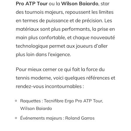
Pro ATP Tour
ou la
Wilson Baiardo
, star
des tournois majeurs, repoussent les limites
en termes de puissance et de précision. Les
matériaux sont plus performants, la prise en
main plus confortable, et chaque nouveauté
technologique permet aux joueurs d’aller
plus loin dans l’exigence.
Pour mieux cerner ce qui fait la force du
tennis moderne, voici quelques références et
rendez-vous incontournables :
Raquettes : Tecnifibre Ergo Pro ATP Tour,
Wilson Baiardo
Événements majeurs : Roland Garros