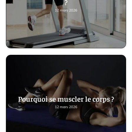
?
12 mars 2026
Pourquoi se muscler le corps ?
12 mars 2026