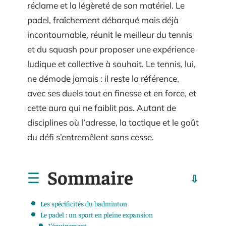
réclame et la légèreté de son matériel. Le
padel, fraîchement débarqué mais déjà
incontournable, réunit le meilleur du tennis
et du squash pour proposer une expérience
ludique et collective à souhait. Le tennis, lui,
ne démode jamais : il reste la référence,
avec ses duels tout en finesse et en force, et
cette aura qui ne faiblit pas. Autant de
disciplines où l’adresse, la tactique et le goût
du défi s’entremêlent sans cesse.
Sommaire
Les spécificités du badminton
Le padel : un sport en pleine expansion
L’équipement