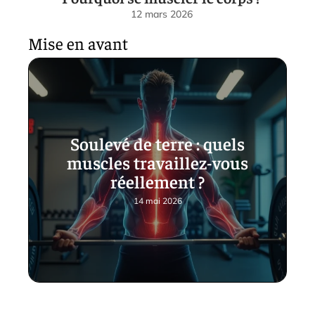
12 mars 2026
Mise en avant
Soulevé de terre : quels
muscles travaillez-vous
réellement ?
14 mai 2026