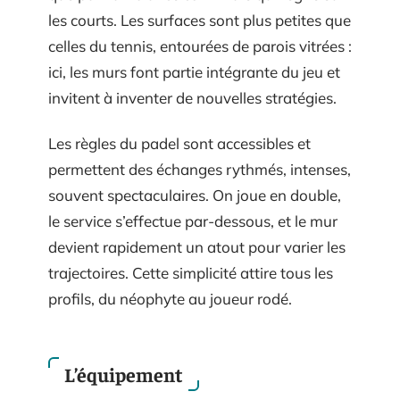
les courts. Les surfaces sont plus petites que
celles du tennis, entourées de parois vitrées :
ici, les murs font partie intégrante du jeu et
invitent à inventer de nouvelles stratégies.
Les règles du padel sont accessibles et
permettent des échanges rythmés, intenses,
souvent spectaculaires. On joue en double,
le service s’effectue par-dessous, et le mur
devient rapidement un atout pour varier les
trajectoires. Cette simplicité attire tous les
profils, du néophyte au joueur rodé.
L’équipement