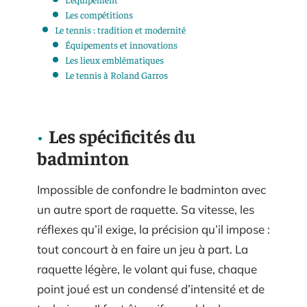
Les compétitions
Le tennis : tradition et modernité
Équipements et innovations
Les lieux emblématiques
Le tennis à Roland Garros
Les spécificités du
badminton
Impossible de confondre le badminton avec
un autre sport de raquette. Sa vitesse, les
réflexes qu’il exige, la précision qu’il impose :
tout concourt à en faire un jeu à part. La
raquette légère, le volant qui fuse, chaque
point joué est un condensé d’intensité et de