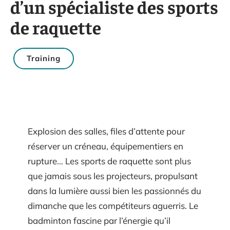
d’un spécialiste des sports
de raquette
Training
Explosion des salles, files d’attente pour
réserver un créneau, équipementiers en
rupture… Les sports de raquette sont plus
que jamais sous les projecteurs, propulsant
dans la lumière aussi bien les passionnés du
dimanche que les compétiteurs aguerris. Le
badminton fascine par l’énergie qu’il