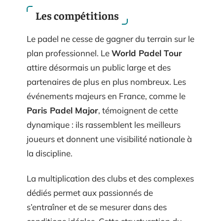
Les compétitions
Le padel ne cesse de gagner du terrain sur le
plan professionnel. Le
World Padel Tour
attire désormais un public large et des
partenaires de plus en plus nombreux. Les
événements majeurs en France, comme le
Paris Padel Major
, témoignent de cette
dynamique : ils rassemblent les meilleurs
joueurs et donnent une visibilité nationale à
la discipline.
La multiplication des clubs et des complexes
dédiés permet aux passionnés de
s’entraîner et de se mesurer dans des