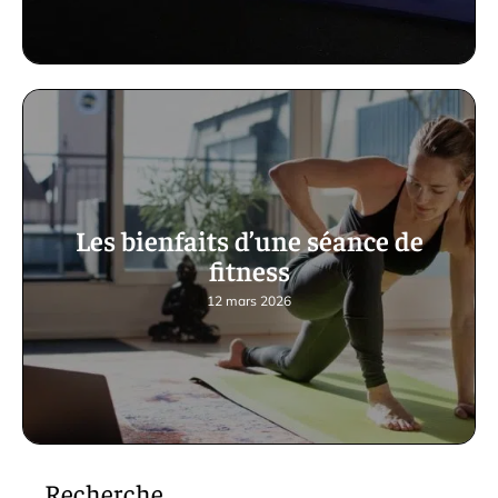
Les bienfaits d’une séance de
fitness
12 mars 2026
Recherche