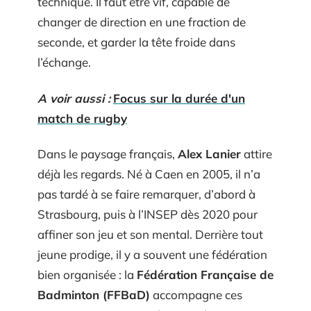
technique. Il faut être vif, capable de
changer de direction en une fraction de
seconde, et garder la tête froide dans
l’échange.
A voir aussi :
Focus sur la durée d'un
match de rugby
Dans le paysage français,
Alex Lanier
attire
déjà les regards. Né à Caen en 2005, il n’a
pas tardé à se faire remarquer, d’abord à
Strasbourg, puis à l’INSEP dès 2020 pour
affiner son jeu et son mental. Derrière tout
jeune prodige, il y a souvent une fédération
bien organisée : la
Fédération Française de
Badminton (FFBaD)
accompagne ces