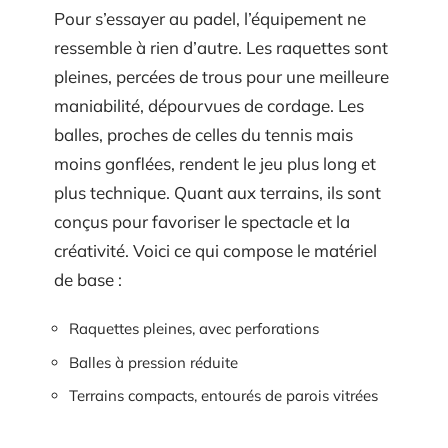
Pour s’essayer au padel, l’équipement ne
ressemble à rien d’autre. Les raquettes sont
pleines, percées de trous pour une meilleure
maniabilité, dépourvues de cordage. Les
balles, proches de celles du tennis mais
moins gonflées, rendent le jeu plus long et
plus technique. Quant aux terrains, ils sont
conçus pour favoriser le spectacle et la
créativité. Voici ce qui compose le matériel
de base :
Raquettes pleines, avec perforations
Balles à pression réduite
Terrains compacts, entourés de parois vitrées