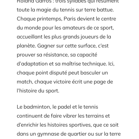
Roland Garros : trois syllabes qui résument
toute la magie du tennis sur terre battue.
Chaque printemps, Paris devient le centre
du monde pour les amateurs de ce sport,
accueillant les plus grands joueurs de la
planète. Gagner sur cette surface, c’est
prouver sa résistance, sa capacité
d’adaptation et sa maîtrise technique. Ici,
chaque point disputé peut basculer un
match, chaque victoire écrit une page de
l’histoire du sport.
Le badminton, le padel et le tennis
continuent de faire vibrer les terrains et
d’enrichir les histoires sportives, que ce soit
dans un gymnase de quartier ou sur la terre