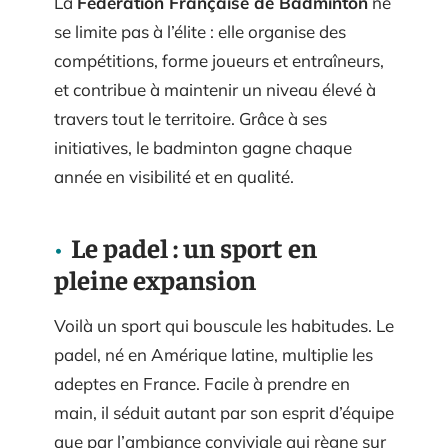
La
Fédération Française de Badminton
ne
se limite pas à l’élite : elle organise des
compétitions, forme joueurs et entraîneurs,
et contribue à maintenir un niveau élevé à
travers tout le territoire. Grâce à ses
initiatives, le badminton gagne chaque
année en visibilité et en qualité.
Le padel : un sport en
pleine expansion
Voilà un sport qui bouscule les habitudes. Le
padel, né en Amérique latine, multiplie les
adeptes en France. Facile à prendre en
main, il séduit autant par son esprit d’équipe
que par l’ambiance conviviale qui règne sur