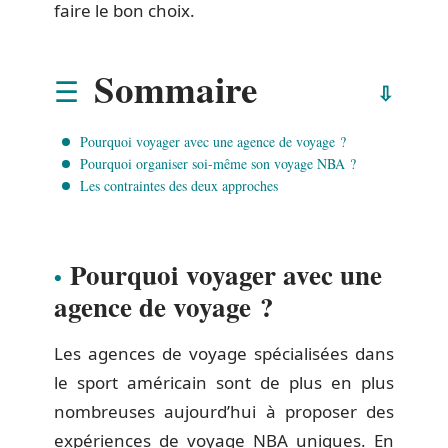
faire le bon choix.
Sommaire
Pourquoi voyager avec une agence de voyage ?
Pourquoi organiser soi-même son voyage NBA ?
Les contraintes des deux approches
Pourquoi voyager avec une
agence de voyage ?
Les agences de voyage spécialisées dans
le sport américain sont de plus en plus
nombreuses aujourd’hui à proposer des
expériences de voyage NBA uniques. En