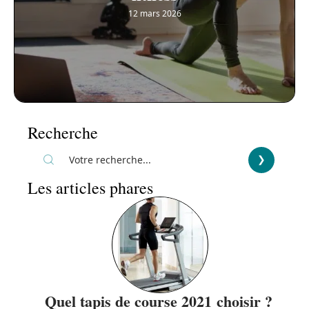
12 mars 2026
Recherche
Les articles phares
Quel tapis de course 2021 choisir ?