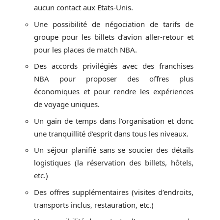
aucun contact aux Etats-Unis.
Une possibilité de négociation de tarifs de
groupe pour les billets d’avion aller-retour et
pour les places de match NBA.
Des accords privilégiés avec des franchises
NBA pour proposer des offres plus
économiques et pour rendre les expériences
de voyage uniques.
Un gain de temps dans l’organisation et donc
une tranquillité d’esprit dans tous les niveaux.
Un séjour planifié sans se soucier des détails
logistiques (la réservation des billets, hôtels,
etc.)
Des offres supplémentaires (visites d’endroits,
transports inclus, restauration, etc.)