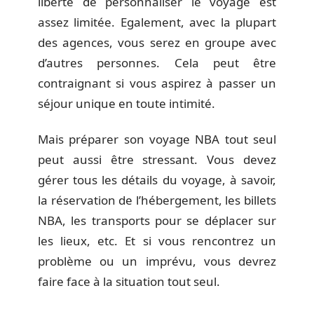
liberté de personnaliser le voyage est
assez limitée. Egalement, avec la plupart
des agences, vous serez en groupe avec
d’autres personnes. Cela peut être
contraignant si vous aspirez à passer un
séjour unique en toute intimité.
Mais préparer son voyage NBA tout seul
peut aussi être stressant. Vous devez
gérer tous les détails du voyage, à savoir,
la réservation de l’hébergement, les billets
NBA, les transports pour se déplacer sur
les lieux, etc. Et si vous rencontrez un
problème ou un imprévu, vous devrez
faire face à la situation tout seul.