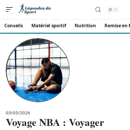
Conseils
Matériel sportif
Nutrition
Remise en 
03/05/2026
Voyage NBA : Voyager