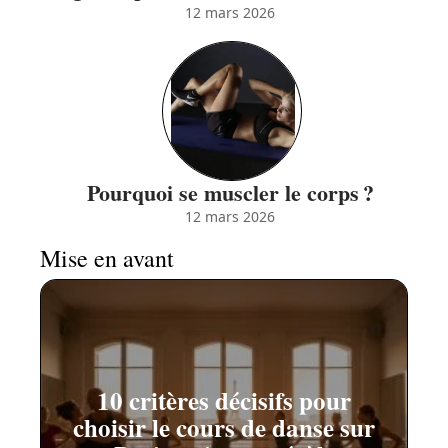
12 mars 2026
Pourquoi se muscler le corps ?
12 mars 2026
Mise en avant
10 critères décisifs pour
choisir le cours de danse sur