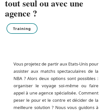
tout seul ou avec une
agence ?
Training
Vous projetez de partir aux Etats-Unis pour
assister aux matchs spectaculaires de la
NBA ? Alors deux options sont possibles :
organiser le voyage soi-même ou faire
appel à une agence spécialisée. Comment
peser le pour et le contre et décider de la
meilleure solution ? Nous vous guidons à