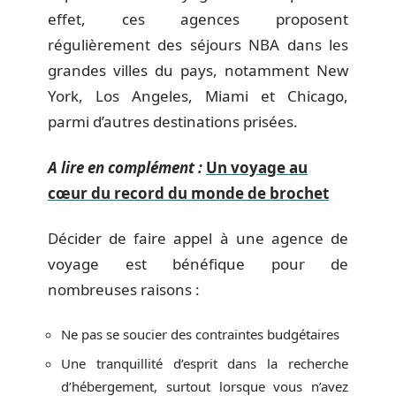
effet, ces agences proposent
régulièrement des séjours NBA dans les
grandes villes du pays, notamment New
York, Los Angeles, Miami et Chicago,
parmi d’autres destinations prisées.
A lire en complément :
Un voyage au
cœur du record du monde de brochet
Décider de faire appel à une agence de
voyage est bénéfique pour de
nombreuses raisons :
Ne pas se soucier des contraintes budgétaires
Une tranquillité d’esprit dans la recherche
d’hébergement, surtout lorsque vous n’avez