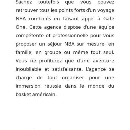
Sachez toutefois que vous pouvez
retrouver tous les points forts d’un voyage
NBA combinés en faisant appel à Gate
One. Cette agence dispose d’une équipe
compétente et professionnelle pour vous
proposer un séjour NBA sur mesure, en
famille, en groupe ou même tout seul.
Vous ne profiterez que d’une aventure
inoubliable et satisfaisante. L’agence se
charge de tout organiser pour une
immersion réussie dans le monde du
basket américain.