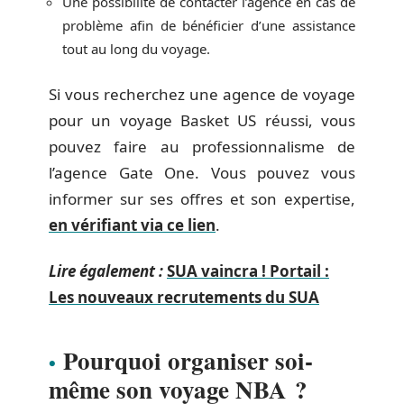
Une possibilité de contacter l’agence en cas de
problème afin de bénéficier d’une assistance
tout au long du voyage.
Si vous recherchez une agence de voyage
pour un voyage Basket US réussi, vous
pouvez faire au professionnalisme de
l’agence Gate One. Vous pouvez vous
informer sur ses offres et son expertise,
en vérifiant via ce lien
.
Lire également :
SUA vaincra ! Portail :
Les nouveaux recrutements du SUA
Pourquoi organiser soi-
même son voyage NBA ?