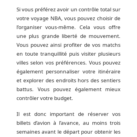
Si vous préférez avoir un contrôle total sur
votre voyage NBA, vous pouvez choisir de
l’organiser vous-même. Cela vous offre
une plus grande liberté de mouvement.
Vous pouvez ainsi profiter de vos matchs
en toute tranquillité puis visiter plusieurs
villes selon vos préférences. Vous pouvez
également personnaliser votre itinéraire
et explorer des endroits hors des sentiers
battus. Vous pouvez également mieux
contrôler votre budget.
Il est donc important de réserver vos
billets d’avion à l’avance, au moins trois
semaines avant le départ pour obtenir les