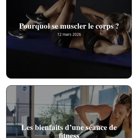
Pourquoi se muscler le corps ?
12 mars 2026
Les bienfaits d’une séance de
fitness