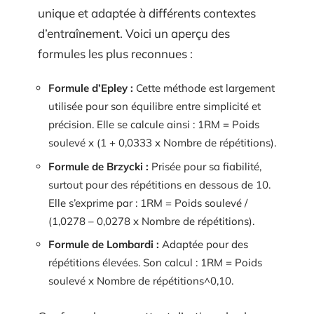
unique et adaptée à différents contextes
d’entraînement. Voici un aperçu des
formules les plus reconnues :
Formule d’Epley :
Cette méthode est largement
utilisée pour son équilibre entre simplicité et
précision. Elle se calcule ainsi : 1RM = Poids
soulevé x (1 + 0,0333 x Nombre de répétitions).
Formule de Brzycki :
Prisée pour sa fiabilité,
surtout pour des répétitions en dessous de 10.
Elle s’exprime par : 1RM = Poids soulevé /
(1,0278 – 0,0278 x Nombre de répétitions).
Formule de Lombardi :
Adaptée pour des
répétitions élevées. Son calcul : 1RM = Poids
soulevé x Nombre de répétitions^0,10.