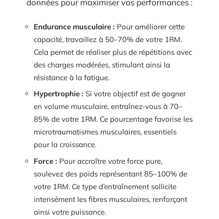
données pour maximiser vos performances :
Endurance musculaire :
Pour améliorer cette
capacité, travaillez à 50–70% de votre 1RM.
Cela permet de réaliser plus de répétitions avec
des charges modérées, stimulant ainsi la
résistance à la fatigue.
Hypertrophie :
Si votre objectif est de gagner
en volume musculaire, entraînez-vous à 70–
85% de votre 1RM. Ce pourcentage favorise les
microtraumatismes musculaires, essentiels
pour la croissance.
Force :
Pour accroître votre force pure,
soulevez des poids représentant 85–100% de
votre 1RM. Ce type d’entraînement sollicite
intensément les fibres musculaires, renforçant
ainsi votre puissance.