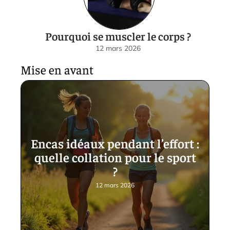
Pourquoi se muscler le corps ?
12 mars 2026
Mise en avant
Encas idéaux pendant l’effort :
quelle collation pour le sport
?
12 mars 2026