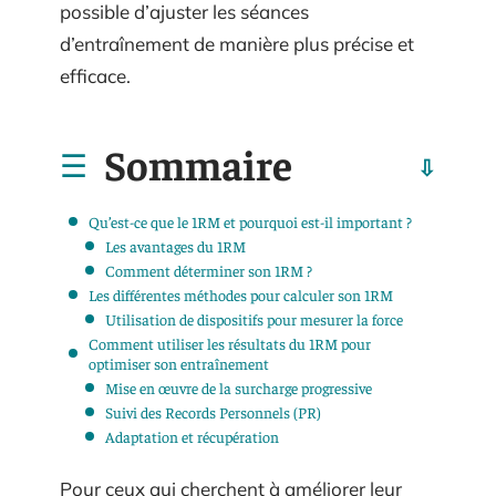
possible d’ajuster les séances
d’entraînement de manière plus précise et
efficace.
Sommaire
Qu’est-ce que le 1RM et pourquoi est-il important ?
Les avantages du 1RM
Comment déterminer son 1RM ?
Les différentes méthodes pour calculer son 1RM
Utilisation de dispositifs pour mesurer la force
Comment utiliser les résultats du 1RM pour
optimiser son entraînement
Mise en œuvre de la surcharge progressive
Suivi des Records Personnels (PR)
Adaptation et récupération
Pour ceux qui cherchent à améliorer leur