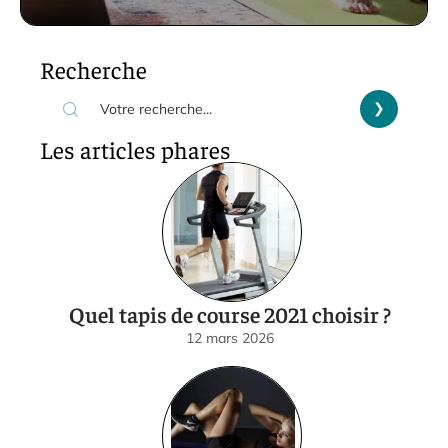
Recherche
Les articles phares
Quel tapis de course 2021 choisir ?
12 mars 2026