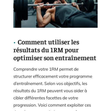
Comment utiliser les
résultats du 1RM pour
optimiser son entraînement
Comprendre votre 1RM permet de
structurer efficacement votre programme
d’entraînement. Selon vos objectifs, les
résultats du 1RM peuvent vous aider à
cibler différentes facettes de votre
progression. Voici comment exploiter ces