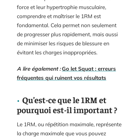
force et leur hypertrophie musculaire,
comprendre et maîtriser le 1RM est
fondamental. Cela permet non seulement
de progresser plus rapidement, mais aussi
de minimiser les risques de blessure en
évitant les charges inappropriées.
A lire également :
Go let Squat : erreurs
fréquentes qui ruinent vos résultats
Qu’est-ce que le 1RM et
pourquoi est-il important ?
Le 1RM, ou répétition maximale, représente
la charge maximale que vous pouvez