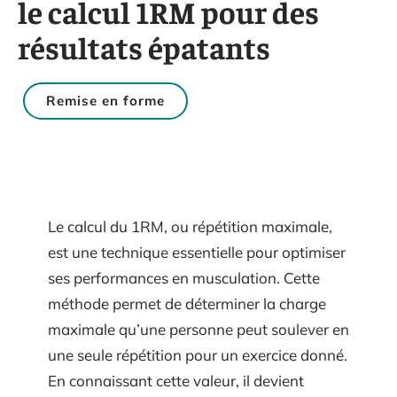
le calcul 1RM pour des
résultats épatants
Remise en forme
Le calcul du 1RM, ou répétition maximale,
est une technique essentielle pour optimiser
ses performances en musculation. Cette
méthode permet de déterminer la charge
maximale qu’une personne peut soulever en
une seule répétition pour un exercice donné.
En connaissant cette valeur, il devient