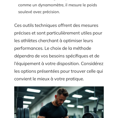
comme un dynamomètre, il mesure le poids
soulevé avec précision.
Ces outils techniques offrent des mesures
précises et sont particulièrement utiles pour
les athlètes cherchant à optimiser leurs
performances. Le choix de la méthode
dépendra de vos besoins spécifiques et de
l’équipement à votre disposition. Considérez
les options présentées pour trouver celle qui
convient le mieux à votre pratique.