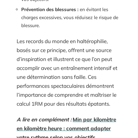
Prévention des blessures :
en évitant les
charges excessives, vous réduisez le risque de
blessure.
Les records du monde en haltérophilie,
basés sur ce principe, offrent une source
d’inspiration et illustrent ce que l’on peut
accomplir avec un entraînement intensif et
une détermination sans faille. Ces
performances spectaculaires démontrent
l’importance de comprendre et maîtriser le
calcul 1RM pour des résultats épatants.
A lire en complément :
Min par kilomètre
en kilomètre heure : comment adapter
votre rythme selon vos objectifs