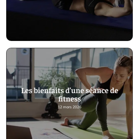
Les bienfaits d’une séance de
fitness
12 mars 2026