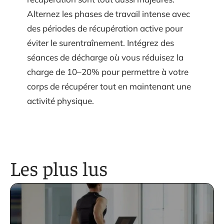
Alternez les phases de travail intense avec
des périodes de récupération active pour
éviter le surentraînement. Intégrez des
séances de décharge où vous réduisez la
charge de 10–20% pour permettre à votre
corps de récupérer tout en maintenant une
activité physique.
Les plus lus