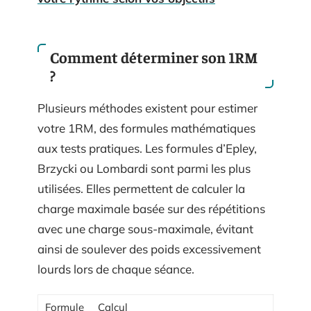
Comment déterminer son 1RM
?
Plusieurs méthodes existent pour estimer
votre 1RM, des formules mathématiques
aux tests pratiques. Les formules d’Epley,
Brzycki ou Lombardi sont parmi les plus
utilisées. Elles permettent de calculer la
charge maximale basée sur des répétitions
avec une charge sous-maximale, évitant
ainsi de soulever des poids excessivement
lourds lors de chaque séance.
Formule
Calcul