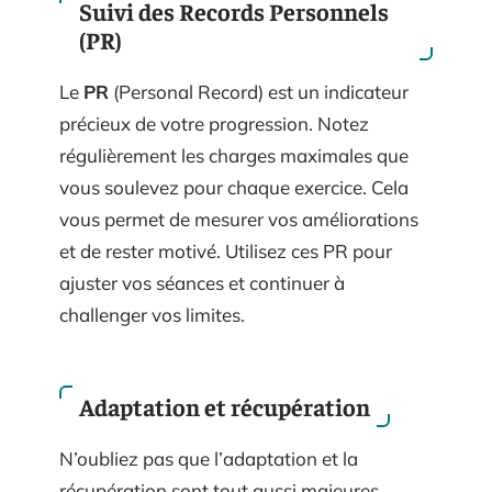
Suivi des Records Personnels
(PR)
Le
PR
(Personal Record) est un indicateur
précieux de votre progression. Notez
régulièrement les charges maximales que
vous soulevez pour chaque exercice. Cela
vous permet de mesurer vos améliorations
et de rester motivé. Utilisez ces PR pour
ajuster vos séances et continuer à
challenger vos limites.
Adaptation et récupération
N’oubliez pas que l’adaptation et la
récupération sont tout aussi majeures.