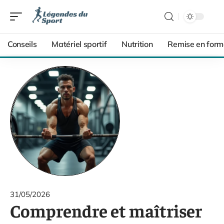
Conseils
Matériel sportif
Nutrition
Remise en form
31/05/2026
Comprendre et maîtriser