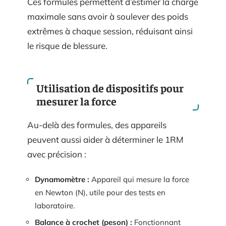
Ces formules permettent d’estimer la charge
maximale sans avoir à soulever des poids
extrêmes à chaque session, réduisant ainsi
le risque de blessure.
Utilisation de dispositifs pour
mesurer la force
Au-delà des formules, des appareils
peuvent aussi aider à déterminer le 1RM
avec précision :
Dynamomètre :
Appareil qui mesure la force
en Newton (N), utile pour des tests en
laboratoire.
Balance à crochet (peson) :
Fonctionnant