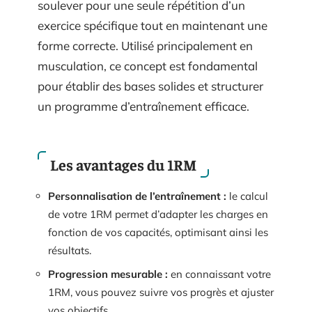
soulever pour une seule répétition d’un
exercice spécifique tout en maintenant une
forme correcte. Utilisé principalement en
musculation, ce concept est fondamental
pour établir des bases solides et structurer
un programme d’entraînement efficace.
Les avantages du 1RM
Personnalisation de l’entraînement :
le calcul
de votre 1RM permet d’adapter les charges en
fonction de vos capacités, optimisant ainsi les
résultats.
Progression mesurable :
en connaissant votre
1RM, vous pouvez suivre vos progrès et ajuster
vos objectifs.