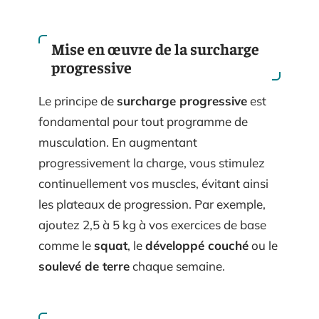
Mise en œuvre de la surcharge
progressive
Le principe de
surcharge progressive
est
fondamental pour tout programme de
musculation. En augmentant
progressivement la charge, vous stimulez
continuellement vos muscles, évitant ainsi
les plateaux de progression. Par exemple,
ajoutez 2,5 à 5 kg à vos exercices de base
comme le
squat
, le
développé couché
ou le
soulevé de terre
chaque semaine.