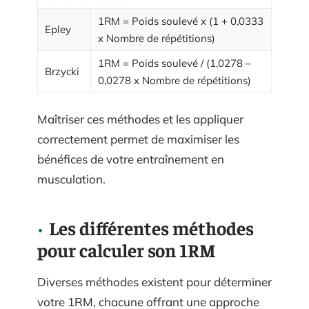
1RM = Poids soulevé x (1 + 0,0333
Epley
x Nombre de répétitions)
1RM = Poids soulevé / (1,0278 –
Brzycki
0,0278 x Nombre de répétitions)
Maîtriser ces méthodes et les appliquer
correctement permet de maximiser les
bénéfices de votre entraînement en
musculation.
Les différentes méthodes
pour calculer son 1RM
Diverses méthodes existent pour déterminer
votre 1RM, chacune offrant une approche