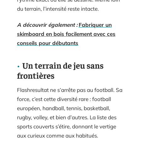
du terrain, l’intensité reste intacte.
A découvrir également :
Fabriquer un
skimboard en bois facilement avec ces
conseils pour débutants
Un terrain de jeu sans
frontières
Flashresultat ne s’arrête pas au football. Sa
force, c’est cette diversité rare : football
européen, handball, tennis, basketball,
rugby, volley, et bien d’autres. La liste des
sports couverts s’étire, donnant le vertige
aux curieux comme aux habitués.