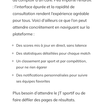
: l’interface épurée et la rapidité de
consultation rendent l’expérience agréable
pour tous. Voici d’ailleurs ce que l’on peut
attendre concrètement en naviguant sur la
plateforme :
Des scores mis à jour en direct, sans latence
Des statistiques détaillées pour chaque match
Un classement par sport et par compétition,
pour ne rien égarer
Des notifications personnalisées pour suivre
ses équipes favorites
Plus besoin d’attendre le JT sportif ou de
faire défiler des pages de résultats.