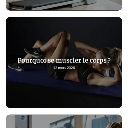
Pourquoi se muscler le corps ?
12 mars 2026