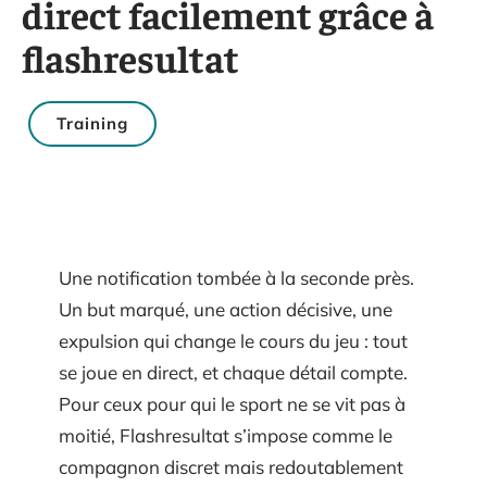
direct facilement grâce à
flashresultat
Training
Une notification tombée à la seconde près.
Un but marqué, une action décisive, une
expulsion qui change le cours du jeu : tout
se joue en direct, et chaque détail compte.
Pour ceux pour qui le sport ne se vit pas à
moitié, Flashresultat s’impose comme le
compagnon discret mais redoutablement