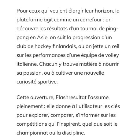
Pour ceux qui veulent élargir leur horizon, la
plateforme agit comme un carrefour : on
découvre les résultats d’un tournoi de ping-
pong en Asie, on suit la progression d’un
club de hockey finlandais, ou on jette un œil
sur les performances d’une équipe de volley
italienne. Chacun y trouve matière à nourrir
sa passion, ou à cultiver une nouvelle
curiosité sportive.
Cette ouverture, Flashresultat l’assume
pleinement : elle donne à l’utilisateur les clés
pour explorer, comparer, s’informer sur les
compétitions qui l’inspirent, quel que soit le
championnat ou la discipline.