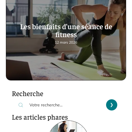
Les bienfaits d’une séance de
fitness
12 mars 2026
Recherche
Les articles phares