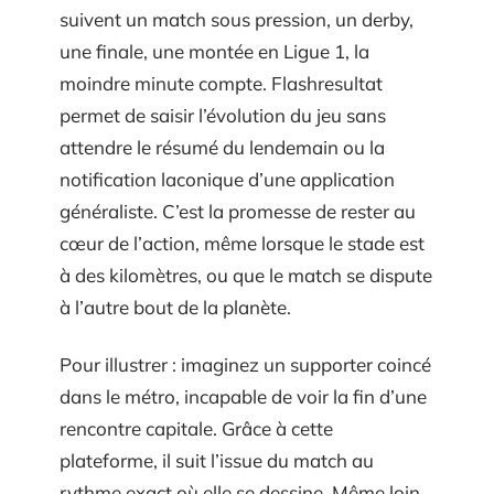
suivent un match sous pression, un derby,
une finale, une montée en Ligue 1, la
moindre minute compte. Flashresultat
permet de saisir l’évolution du jeu sans
attendre le résumé du lendemain ou la
notification laconique d’une application
généraliste. C’est la promesse de rester au
cœur de l’action, même lorsque le stade est
à des kilomètres, ou que le match se dispute
à l’autre bout de la planète.
Pour illustrer : imaginez un supporter coincé
dans le métro, incapable de voir la fin d’une
rencontre capitale. Grâce à cette
plateforme, il suit l’issue du match au
rythme exact où elle se dessine. Même loin