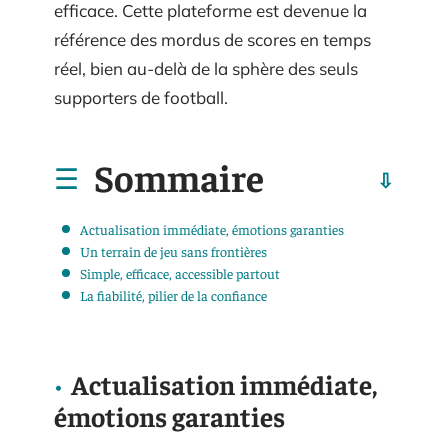
efficace. Cette plateforme est devenue la
référence des mordus de scores en temps
réel, bien au-delà de la sphère des seuls
supporters de football.
Sommaire
Actualisation immédiate, émotions garanties
Un terrain de jeu sans frontières
Simple, efficace, accessible partout
La fiabilité, pilier de la confiance
Actualisation immédiate,
émotions garanties