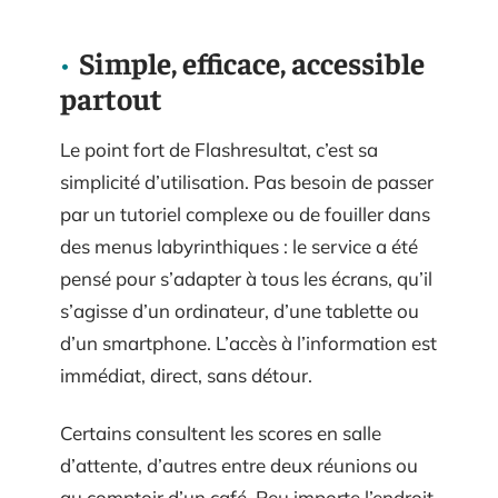
Simple, efficace, accessible
partout
Le point fort de Flashresultat, c’est sa
simplicité d’utilisation. Pas besoin de passer
par un tutoriel complexe ou de fouiller dans
des menus labyrinthiques : le service a été
pensé pour s’adapter à tous les écrans, qu’il
s’agisse d’un ordinateur, d’une tablette ou
d’un smartphone. L’accès à l’information est
immédiat, direct, sans détour.
Certains consultent les scores en salle
d’attente, d’autres entre deux réunions ou
au comptoir d’un café. Peu importe l’endroit