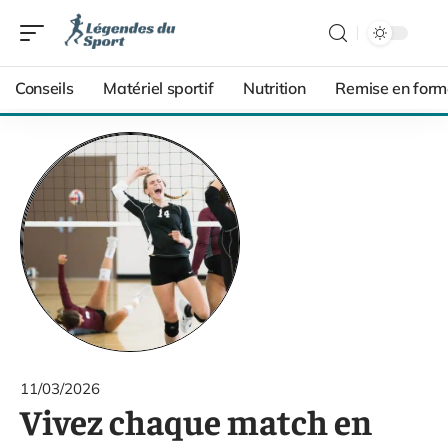
Conseils
Matériel sportif
Nutrition
Remise en form
11/03/2026
Vivez chaque match en