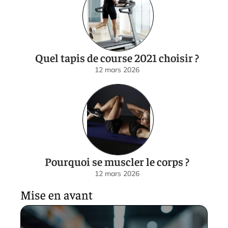
Quel tapis de course 2021 choisir ?
12 mars 2026
Pourquoi se muscler le corps ?
12 mars 2026
Mise en avant