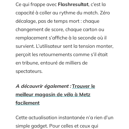
Ce qui frappe avec
Flashresultat
, c’est la
capacité à coller au rythme du match. Zéro
décalage, pas de temps mort : chaque
changement de score, chaque carton ou
remplacement s’affiche à la seconde où il
survient. L’utilisateur sent la tension monter,
perçoit les retournements comme s’il était
en tribune, entouré de milliers de
spectateurs.
A découvrir également :
Trouver le
meilleur magasin de vélo à Metz
facilement
Cette actualisation instantanée n’a rien d’un
simple gadget. Pour celles et ceux qui