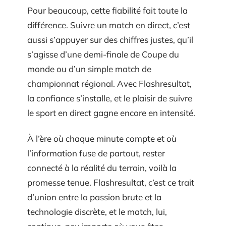
Pour beaucoup, cette fiabilité fait toute la
différence. Suivre un match en direct, c’est
aussi s’appuyer sur des chiffres justes, qu’il
s’agisse d’une demi-finale de Coupe du
monde ou d’un simple match de
championnat régional. Avec Flashresultat,
la confiance s’installe, et le plaisir de suivre
le sport en direct gagne encore en intensité.
À l’ère où chaque minute compte et où
l’information fuse de partout, rester
connecté à la réalité du terrain, voilà la
promesse tenue. Flashresultat, c’est ce trait
d’union entre la passion brute et la
technologie discrète, et le match, lui,