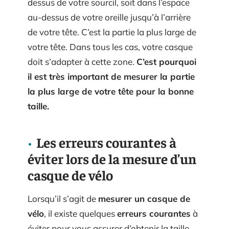
dessus de votre sourcil, soit dans l’espace
au-dessus de votre oreille jusqu’à l’arrière
de votre tête. C’est la partie la plus large de
votre tête. Dans tous les cas, votre casque
doit s’adapter à cette zone.
C’est pourquoi
il est très important de mesurer la partie
la plus large de votre tête pour la bonne
taille.
Les erreurs courantes à
éviter lors de la mesure d’un
casque de vélo
Lorsqu’il s’agit de
mesurer un casque de
vélo
, il existe quelques
erreurs courantes
à
éviter pour vous assurer d’obtenir la taille