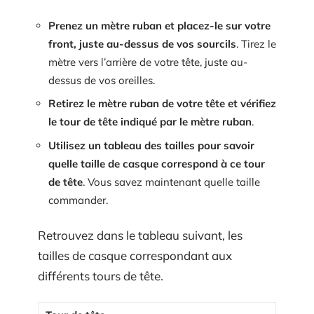
Prenez un mètre ruban et placez-le sur votre
front, juste au-dessus de vos sourcils
. Tirez le
mètre vers l’arrière de votre tête, juste au-
dessus de vos oreilles.
Retirez le mètre ruban de votre tête et vérifiez
le tour de tête indiqué par le mètre ruban
.
Utilisez un tableau des tailles pour savoir
quelle taille de casque correspond à ce tour
de tête
. Vous savez maintenant quelle taille
commander.
Retrouvez dans le tableau suivant, les
tailles de casque correspondant aux
différents tours de tête.