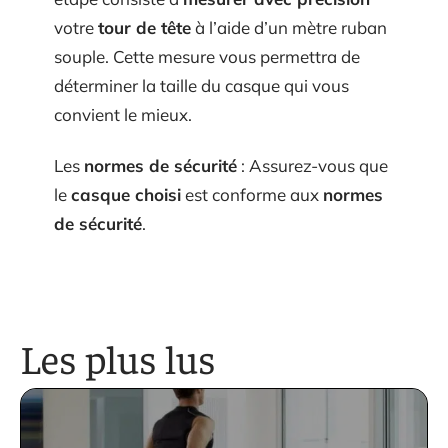
votre
tour de tête
à l’aide d’un mètre ruban
souple. Cette mesure vous permettra de
déterminer la taille du casque qui vous
convient le mieux.
Les
normes de sécurité
: Assurez-vous que
le
casque choisi
est conforme aux
normes
de sécurité
.
Les plus lus