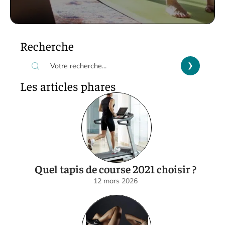
Recherche
Les articles phares
Quel tapis de course 2021 choisir ?
12 mars 2026