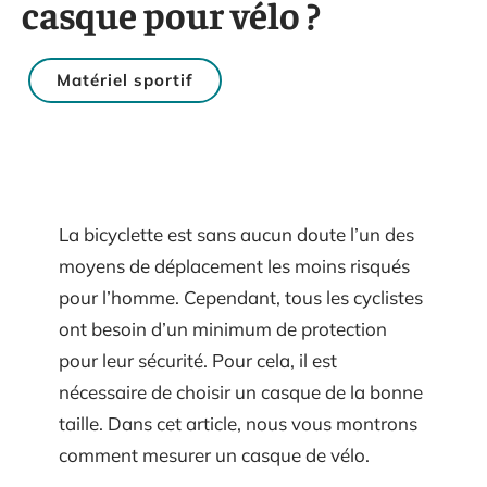
casque pour vélo ?
Matériel sportif
La bicyclette est sans aucun doute l’un des
moyens de déplacement les moins risqués
pour l’homme. Cependant, tous les cyclistes
ont besoin d’un minimum de protection
pour leur sécurité. Pour cela, il est
nécessaire de choisir un casque de la bonne
taille. Dans cet article, nous vous montrons
comment mesurer un casque de vélo.