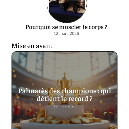
Pourquoi se muscler le corps ?
12 mars 2026
Mise en avant
Palmarès des champions : qui
détient le record ?
12 mars 2026