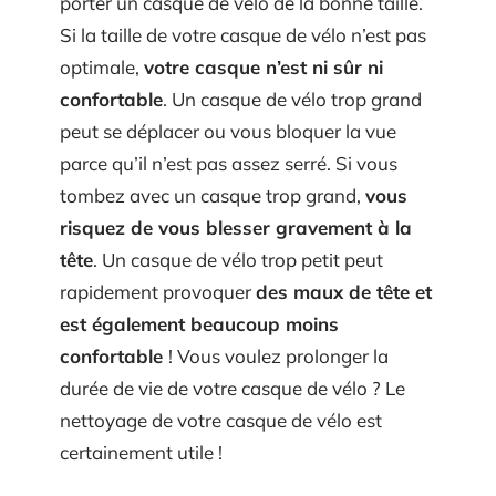
porter un casque de vélo de la bonne taille.
Si la taille de votre casque de vélo n’est pas
optimale,
votre casque n’est ni sûr ni
confortable
. Un casque de vélo trop grand
peut se déplacer ou vous bloquer la vue
parce qu’il n’est pas assez serré. Si vous
tombez avec un casque trop grand,
vous
risquez de vous blesser gravement à la
tête
. Un casque de vélo trop petit peut
rapidement provoquer
des maux de tête et
est également beaucoup moins
confortable
! Vous voulez prolonger la
durée de vie de votre casque de vélo ? Le
nettoyage de votre casque de vélo est
certainement utile !