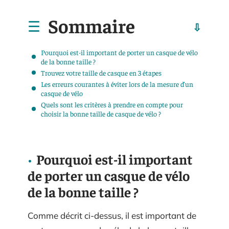
Sommaire
Pourquoi est-il important de porter un casque de vélo
de la bonne taille ?
Trouvez votre taille de casque en 3 étapes
Les erreurs courantes à éviter lors de la mesure d’un
casque de vélo
Quels sont les critères à prendre en compte pour
choisir la bonne taille de casque de vélo ?
Pourquoi est-il important
de porter un casque de vélo
de la bonne taille ?
Comme décrit ci-dessus, il est important de