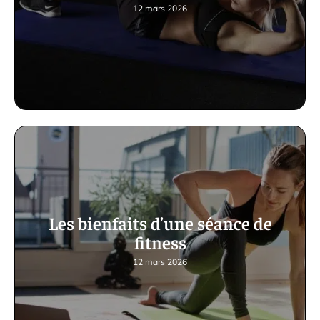
12 mars 2026
Les bienfaits d’une séance de
fitness
12 mars 2026