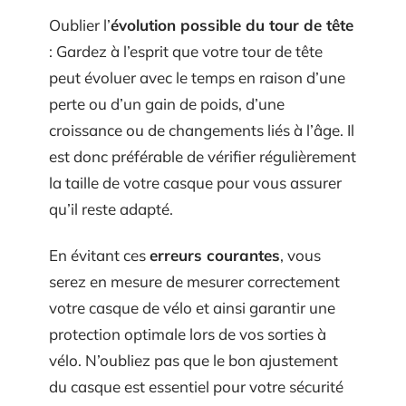
Oublier l’
évolution possible du tour de tête
: Gardez à l’esprit que votre tour de tête
peut évoluer avec le temps en raison d’une
perte ou d’un gain de poids, d’une
croissance ou de changements liés à l’âge. Il
est donc préférable de vérifier régulièrement
la taille de votre casque pour vous assurer
qu’il reste adapté.
En évitant ces
erreurs courantes
, vous
serez en mesure de mesurer correctement
votre casque de vélo et ainsi garantir une
protection optimale lors de vos sorties à
vélo. N’oubliez pas que le bon ajustement
du casque est essentiel pour votre sécurité