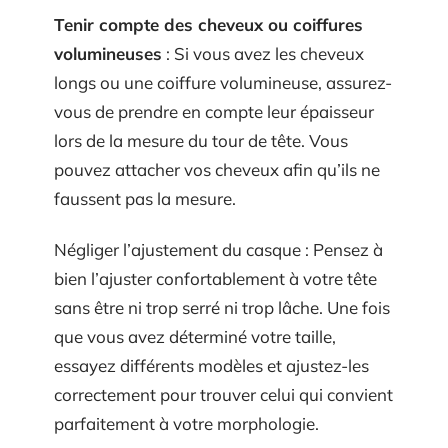
Tenir compte des cheveux ou coiffures
volumineuses
: Si vous avez les cheveux
longs ou une coiffure volumineuse, assurez-
vous de prendre en compte leur épaisseur
lors de la mesure du tour de tête. Vous
pouvez attacher vos cheveux afin qu’ils ne
faussent pas la mesure.
Négliger l’ajustement du casque : Pensez à
bien l’ajuster confortablement à votre tête
sans être ni trop serré ni trop lâche. Une fois
que vous avez déterminé votre taille,
essayez différents modèles et ajustez-les
correctement pour trouver celui qui convient
parfaitement à votre morphologie.