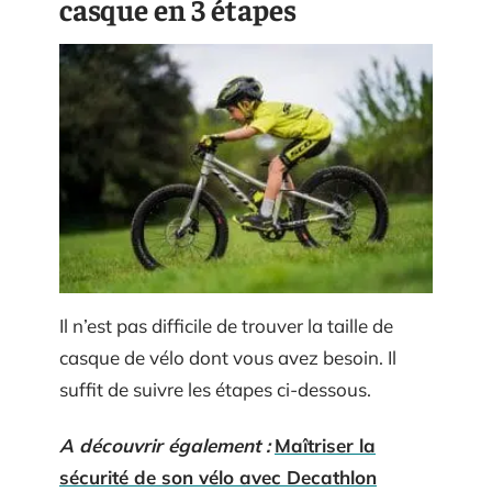
casque en 3 étapes
Il n’est pas difficile de trouver la taille de
casque de vélo dont vous avez besoin. Il
suffit de suivre les étapes ci-dessous.
A découvrir également :
Maîtriser la
sécurité de son vélo avec Decathlon