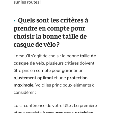
sur les routes !
Quels sont les critères à
prendre en compte pour
choisir la bonne taille de
casque de vélo ?
Lorsqu’il s’agit de choisir la bonne
taille de
casque de vélo
, plusieurs critères doivent
être pris en compte pour garantir un
ajustement optimal
et une
protection
maximale
. Voici les principaux éléments à
considérer :
La circonférence de votre tête : La première
étape consiste à
mesurer avec précision