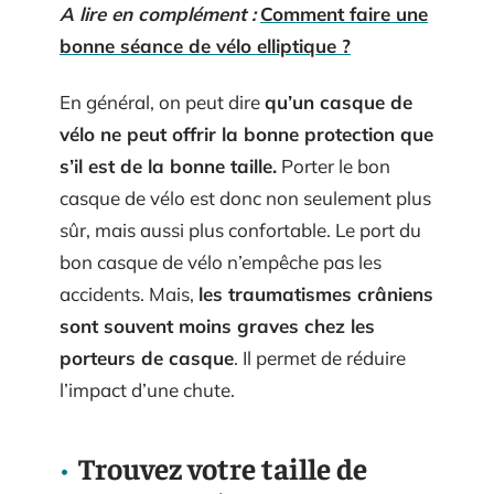
A lire en complément :
Comment faire une
bonne séance de vélo elliptique ?
En général, on peut dire
qu’un casque de
vélo ne peut offrir la bonne protection que
s’il est de la bonne taille.
Porter le bon
casque de vélo est donc non seulement plus
sûr, mais aussi plus confortable. Le port du
bon casque de vélo n’empêche pas les
accidents. Mais,
les traumatismes crâniens
sont souvent moins graves chez les
porteurs de casque
. Il permet de réduire
l’impact d’une chute.
Trouvez votre taille de