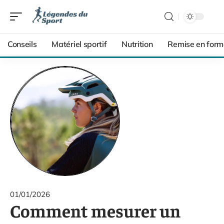
Conseils
Matériel sportif
Nutrition
Remise en form
01/01/2026
Comment mesurer un