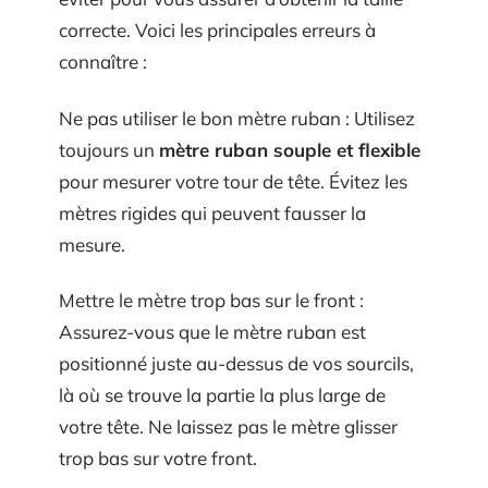
correcte. Voici les principales erreurs à
connaître :
Ne pas utiliser le bon mètre ruban : Utilisez
toujours un
mètre ruban souple et flexible
pour mesurer votre tour de tête. Évitez les
mètres rigides qui peuvent fausser la
mesure.
Mettre le mètre trop bas sur le front :
Assurez-vous que le mètre ruban est
positionné juste au-dessus de vos sourcils,
là où se trouve la partie la plus large de
votre tête. Ne laissez pas le mètre glisser
trop bas sur votre front.